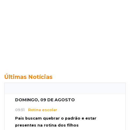
Últimas Notícias
DOMINGO, 09 DE AGOSTO
09:51
Rotina escolar
Pais buscam quebrar o padrão e estar
presentes na rotina dos filhos