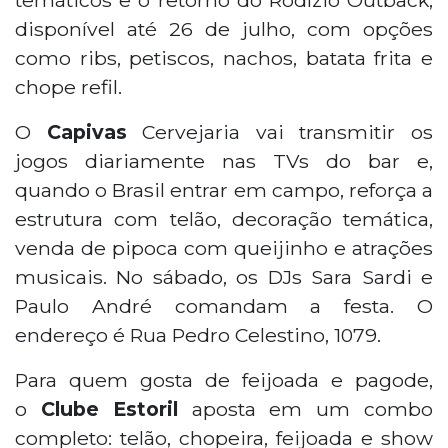
disponível até 26 de julho, com opções
como ribs, petiscos, nachos, batata frita e
chope refil.
O
Capivas
Cervejaria vai transmitir os
jogos diariamente nas TVs do bar e,
quando o Brasil entrar em campo, reforça a
estrutura com telão, decoração temática,
venda de pipoca com queijinho e atrações
musicais. No sábado, os DJs Sara Sardi e
Paulo André comandam a festa. O
endereço é Rua Pedro Celestino, 1079.
Para quem gosta de feijoada e pagode,
o
Clube Estoril
aposta em um combo
completo: telão, chopeira, feijoada e show