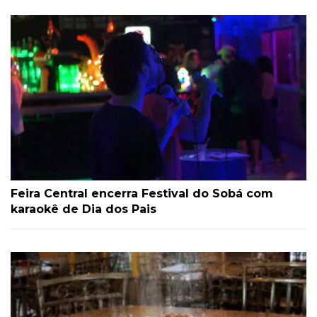
Feira Central encerra Festival do Sobá com
karaokê de Dia dos Pais