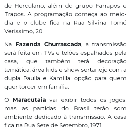
de Herculano, além do grupo Farrapos e
Trapos. A programação começa ao meio-
dia e o clube fica na Rua Silvina Tomé
Veríssimo, 20.
Na
Fazenda Churrascada
, a transmissão
será feita em TVs e telões espalhados pela
casa, que também terá decoração
temática, área kids e show sertanejo com a
dupla Paulla e Kamilla, opção para quem
quer torcer em família.
O
Maracutaia
vai exibir todos os jogos,
mas as partidas do Brasil terão som
ambiente dedicado à transmissão. A casa
fica na Rua Sete de Setembro, 1971.