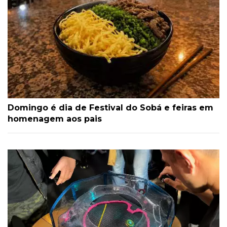
Domingo é dia de Festival do Sobá e feiras em
homenagem aos pais