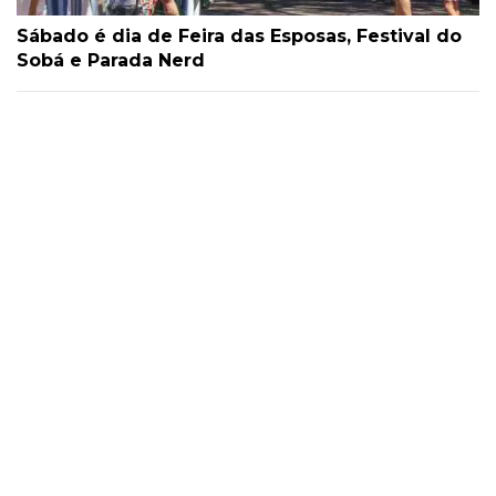
Sábado é dia de Feira das Esposas, Festival do
Sobá e Parada Nerd