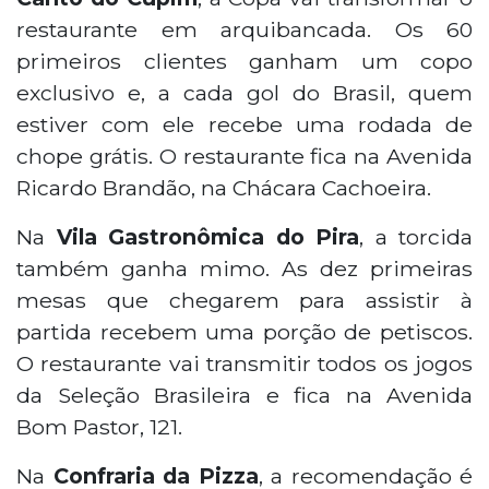
restaurante em arquibancada. Os 60
primeiros clientes ganham um copo
exclusivo e, a cada gol do Brasil, quem
estiver com ele recebe uma rodada de
chope grátis. O restaurante fica na Avenida
Ricardo Brandão, na Chácara Cachoeira.
Na
Vila Gastronômica do Pira
, a torcida
também ganha mimo. As dez primeiras
mesas que chegarem para assistir à
partida recebem uma porção de petiscos.
O restaurante vai transmitir todos os jogos
da Seleção Brasileira e fica na Avenida
Bom Pastor, 121.
Na
Confraria da Pizza
, a recomendação é