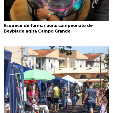
Esquece de farmar aura: campeonato de
Beyblade agita Campo Grande