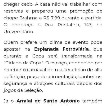
chegar cedo. A casa não vai trabalhar com
reservas e preparou uma promoção de
chope Brahma a R$ 7,99 durante a partida.
O endereço é Rua Pontalina, 147, no
Universitário.
Quem prefere um clima de evento pode
apostar na
Esplanada Ferroviária
, que
durante a Copa será transformada na
"Cidade da Copa". O espaço, conhecido por
receber o carnaval de rua, terá telão de alta
definição, praça de alimentação, banheiros,
segurança e atrações culturais depois dos
jogos da Seleção.
Já o
Arraial de Santo Antônio
também