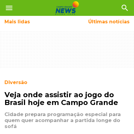
menu
search
Mais
lidas
Últimas notícias
Diversão
Veja onde assistir ao jogo do
Brasil hoje em Campo Grande
Cidade prepara programação especial para
quem quer acompanhar a partida longe do
sofá