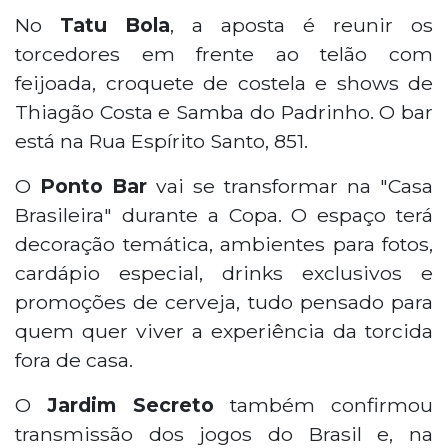
No
Tatu Bola
, a aposta é reunir os
torcedores em frente ao telão com
feijoada, croquete de costela e shows de
Thiagão Costa e Samba do Padrinho. O bar
está na Rua Espírito Santo, 851.
O
Ponto Bar
vai se transformar na "Casa
Brasileira" durante a Copa. O espaço terá
decoração temática, ambientes para fotos,
cardápio especial, drinks exclusivos e
promoções de cerveja, tudo pensado para
quem quer viver a experiência da torcida
fora de casa.
O
Jardim Secreto
também confirmou
transmissão dos jogos do Brasil e, na