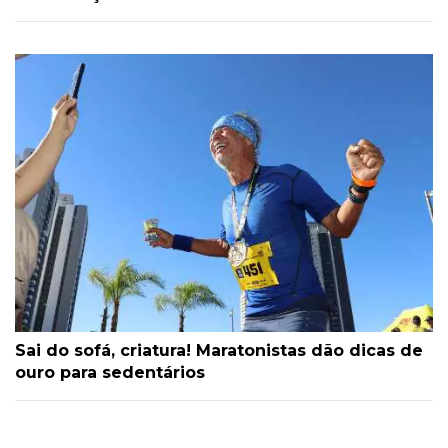
Sai do sofá, criatura! Maratonistas dão dicas de
ouro para sedentários