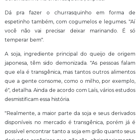
Dá pra fazer o churrasquinho em forma de
espetinho também, com cogumelos e legumes. "Aí
você não vai precisar deixar marinando. É só
temperar bem".
A soja, ingrediente principal do queijo de origem
japonesa, têm sido demonizada. "As pessoas falam
que ela é transgênica, mas tantos outros alimentos
que a gente consome, como o milho, por exemplo,
é", detalha. Ainda de acordo com Laís, vários estudos
desmistificam essa história.
"Realmente, a maior parte da soja e seus derivados
disponíveis no mercado é transgênica, porém já é
possível encontrar tanto a soja em grão quanto seus