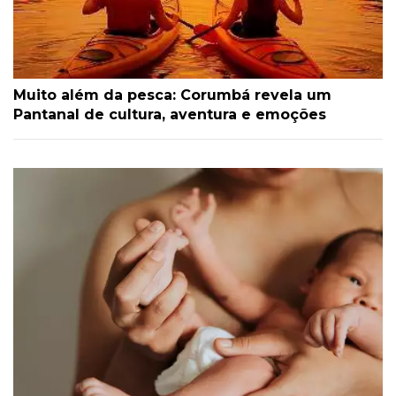
Muito além da pesca: Corumbá revela um
Pantanal de cultura, aventura e emoções