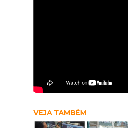
VEJA TAMBÉM