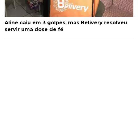
Aline caiu em 3 golpes, mas Belivery resolveu
servir uma dose de fé