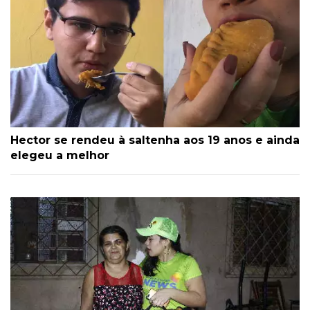
Hector se rendeu à saltenha aos 19 anos e ainda
elegeu a melhor