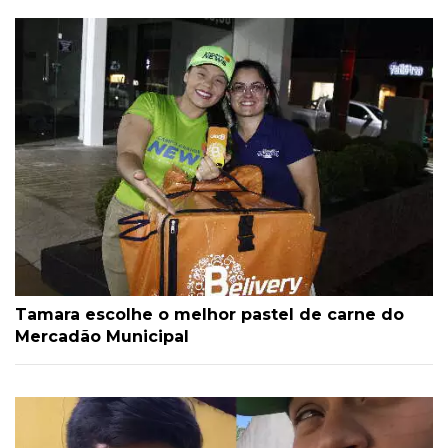
Tamara escolhe o melhor pastel de carne do
Mercadão Municipal