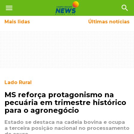
menu
search
Mais
lidas
Últimas notícias
Lado Rural
MS reforça protagonismo na
pecuária em trimestre histórico
para o agronegócio
Estado se destaca na cadeia bovina e ocupa
a terceira posição nacional no processamento