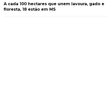
A cada 100 hectares que unem lavoura, gado e
floresta, 18 estão em MS