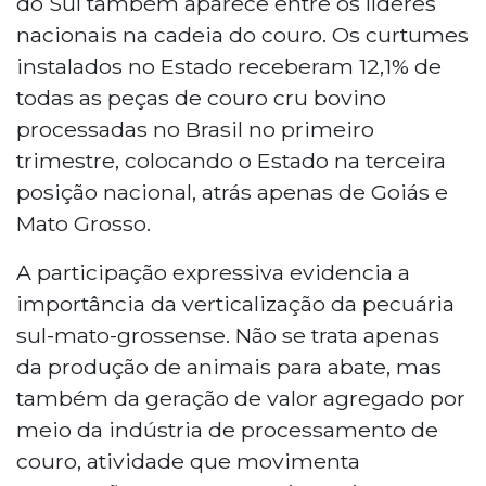
do Sul também aparece entre os líderes
nacionais na cadeia do couro. Os curtumes
instalados no Estado receberam 12,1% de
todas as peças de couro cru bovino
processadas no Brasil no primeiro
trimestre, colocando o Estado na terceira
posição nacional, atrás apenas de Goiás e
Mato Grosso.
A participação expressiva evidencia a
importância da verticalização da pecuária
sul-mato-grossense. Não se trata apenas
da produção de animais para abate, mas
também da geração de valor agregado por
meio da indústria de processamento de
couro, atividade que movimenta