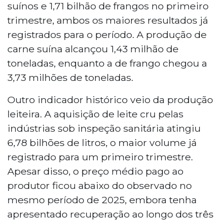
suínos e 1,71 bilhão de frangos no primeiro
trimestre, ambos os maiores resultados já
registrados para o período. A produção de
carne suína alcançou 1,43 milhão de
toneladas, enquanto a de frango chegou a
3,73 milhões de toneladas.
Outro indicador histórico veio da produção
leiteira. A aquisição de leite cru pelas
indústrias sob inspeção sanitária atingiu
6,78 bilhões de litros, o maior volume já
registrado para um primeiro trimestre.
Apesar disso, o preço médio pago ao
produtor ficou abaixo do observado no
mesmo período de 2025, embora tenha
apresentado recuperação ao longo dos três