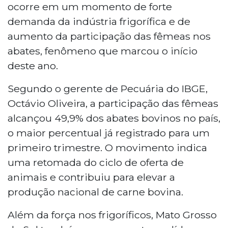
ocorre em um momento de forte
demanda da indústria frigorífica e de
aumento da participação das fêmeas nos
abates, fenômeno que marcou o início
deste ano.
Segundo o gerente de Pecuária do IBGE,
Octávio Oliveira, a participação das fêmeas
alcançou 49,9% dos abates bovinos no país,
o maior percentual já registrado para um
primeiro trimestre. O movimento indica
uma retomada do ciclo de oferta de
animais e contribuiu para elevar a
produção nacional de carne bovina.
Além da força nos frigoríficos, Mato Grosso