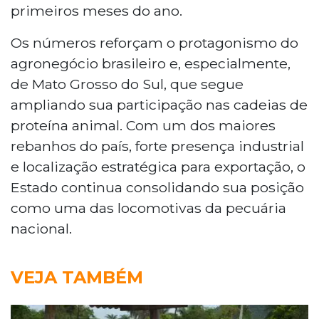
primeiros meses do ano.
Os números reforçam o protagonismo do
agronegócio brasileiro e, especialmente,
de Mato Grosso do Sul, que segue
ampliando sua participação nas cadeias de
proteína animal. Com um dos maiores
rebanhos do país, forte presença industrial
e localização estratégica para exportação, o
Estado continua consolidando sua posição
como uma das locomotivas da pecuária
nacional.
VEJA TAMBÉM