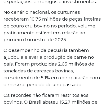
exportações, empregos e investimentos.
No cenário nacional, os curtumes
receberam 10,75 milhões de peças inteiras
de couro cru bovino no período, volume
praticamente estável em relação ao
primeiro trimestre de 2025.
O desempenho da pecuária também
ajudou a elevar a produção de carne no
país. Foram produzidas 2,63 milhões de
toneladas de carcaças bovinas,
crescimento de 5,1% em comparação com
o mesmo período do ano passado.
Os recordes não ficaram restritos aos
bovinos. O Brasil abateu 15,27 milhões de