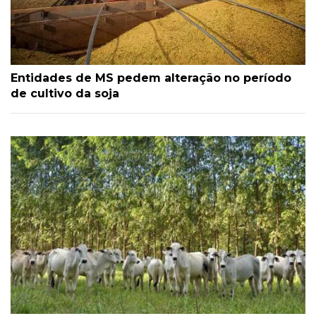
Entidades de MS pedem alteração no período
de cultivo da soja