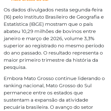
Os dados divulgados nesta segunda-feira
(16) pelo Instituto Brasileiro de Geografia e
Estatística (IBGE) mostram que o país
abateu 10,29 milhões de bovinos entre
janeiro e março de 2026, volume 3,3%
superior ao registrado no mesmo período
do ano passado. O resultado representa o
maior primeiro trimestre da história da
pesquisa.
Embora Mato Grosso continue liderando o
ranking nacional, Mato Grosso do Sul
permanece entre os estados que
sustentam a expansão da atividade
pecuária brasileira. O avanço do setor