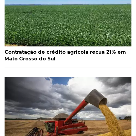
Contratação de crédito agrícola recua 21% em
Mato Grosso do Sul