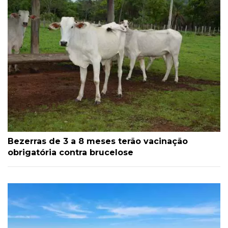
Bezerras de 3 a 8 meses terão vacinação
obrigatória contra brucelose