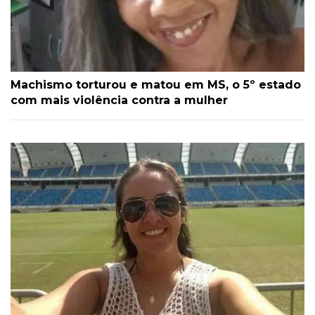
Machismo torturou e matou em MS, o 5º estado
com mais violência contra a mulher