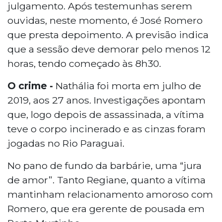
julgamento. Após testemunhas serem
ouvidas, neste momento, é José Romero
que presta depoimento. A previsão indica
que a sessão deve demorar pelo menos 12
horas, tendo começado às 8h30.
O crime
-
Nathália foi morta em julho de
2019, aos 27 anos. Investigações apontam
que, logo depois de assassinada, a vítima
teve o corpo incinerado e as cinzas foram
jogadas no Rio Paraguai.
No pano de fundo da barbárie, uma “jura
de amor”. Tanto Regiane, quanto a vítima
mantinham relacionamento amoroso com
Romero, que era gerente de pousada em