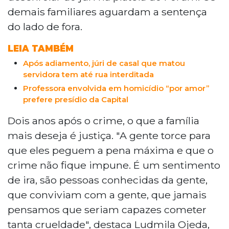
demais familiares aguardam a sentença
do lado de fora.
LEIA TAMBÉM
Após adiamento, júri de casal que matou
servidora tem até rua interditada
Professora envolvida em homicídio “por amor”
prefere presídio da Capital
Dois anos após o crime, o que a família
mais deseja é justiça. "A gente torce para
que eles peguem a pena máxima e que o
crime não fique impune. É um sentimento
de ira, são pessoas conhecidas da gente,
que conviviam com a gente, que jamais
pensamos que seriam capazes cometer
tanta crueldade", destaca Ludmila Ojeda,