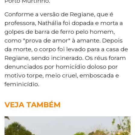
Porto Murtinho.
Conforme a versão de Regiane, que é
professora, Nathália foi dopada e morta a
golpes de barra de ferro pelo homem,
como "prova de amor" à amante. Depois
da morte, o corpo foi levado para a casa de
Regiane, sendo incinerado. Os réus foram
denunciados por homicídio doloso por
motivo torpe, meio cruel, emboscada e
feminicídio.
VEJA TAMBÉM