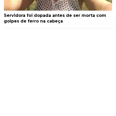
Servidora foi dopada antes de ser morta com
golpes de ferro na cabeça