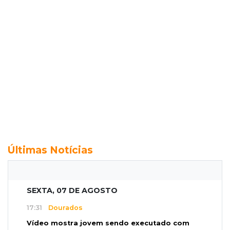
Últimas Notícias
SEXTA, 07 DE AGOSTO
17:31
Dourados
Vídeo mostra jovem sendo executado com