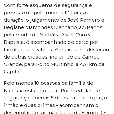
Com forte esquema de segurança e
previsão de pelo menos 12 horas de
duração, o julgamento de José Romero e
Regiane Marcondes Machado, acusados
pela morte de Nathália Alves Corrêa
Baptista, é acompanhado de perto por
familiares da vítima. A maioria se deslocou
de outras cidades, incluindo de Campo
Grande, para Porto Murtinho, a 431 km da
Capital.
Pelo menos 10 pessoas da família de
Nathália estão no local. Por medidas de
segurança, apenas 5 delas - a mãe, o pai, o
irmão e duas primas - acompanham o
desenrolar do júri na plateia do Fórum. Os