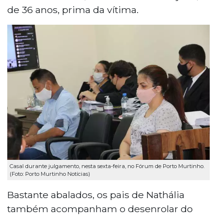
de 36 anos, prima da vítima.
Casal durante julgamento, nesta sexta-feira, no Fórum de Porto Murtinho.
(Foto: Porto Murtinho Notícias)
Bastante abalados, os pais de Nathália
também acompanham o desenrolar do