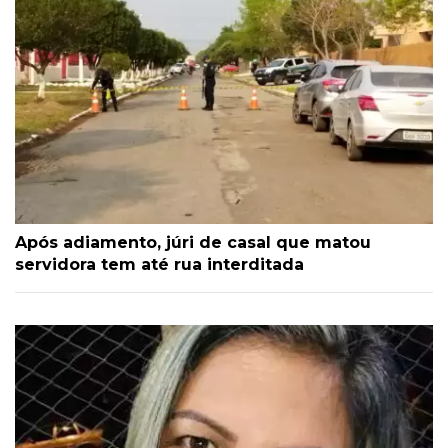
Após adiamento, júri de casal que matou
servidora tem até rua interditada