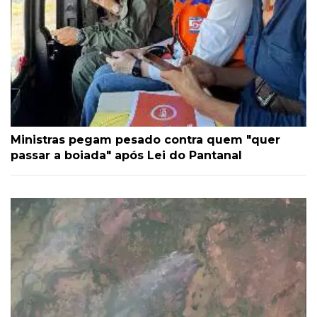
Ministras pegam pesado contra quem "quer
passar a boiada" após Lei do Pantanal