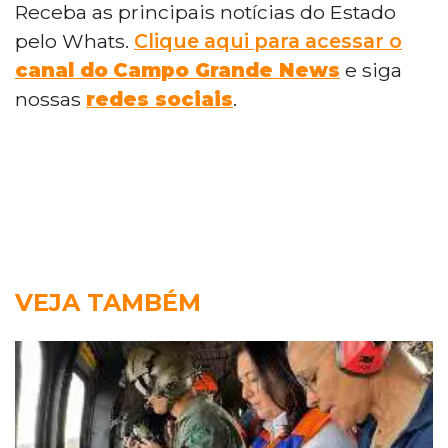
Receba as principais notícias do Estado
pelo Whats.
Clique aqui para acessar o
canal do
Campo Grande News
e siga
nossas
redes sociais
.
VEJA TAMBÉM