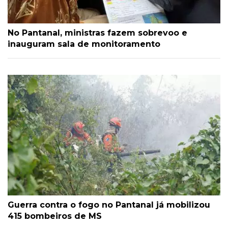
No Pantanal, ministras fazem sobrevoo e
inauguram sala de monitoramento
Guerra contra o fogo no Pantanal já mobilizou
415 bombeiros de MS