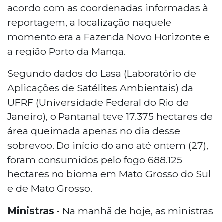
acordo com as coordenadas informadas à
reportagem, a localização naquele
momento era a Fazenda Novo Horizonte e
a região Porto da Manga.
Segundo dados do Lasa (Laboratório de
Aplicações de Satélites Ambientais) da
UFRF (Universidade Federal do Rio de
Janeiro), o Pantanal teve 17.375 hectares de
área queimada apenas no dia desse
sobrevoo. Do início do ano até ontem (27),
foram consumidos pelo fogo 688.125
hectares no bioma em Mato Grosso do Sul
e de Mato Grosso.
Ministras -
Na manhã de hoje, as ministras