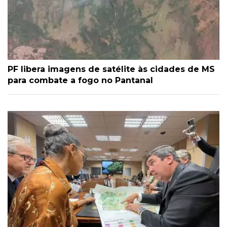
PF libera imagens de satélite às cidades de MS
para combate a fogo no Pantanal