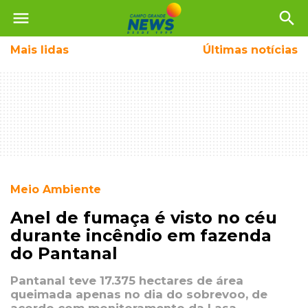
menu
search
Mais
lidas
Últimas notícias
Meio Ambiente
Anel de fumaça é visto no céu
durante incêndio em fazenda
do Pantanal
Pantanal teve 17.375 hectares de área
queimada apenas no dia do sobrevoo, de