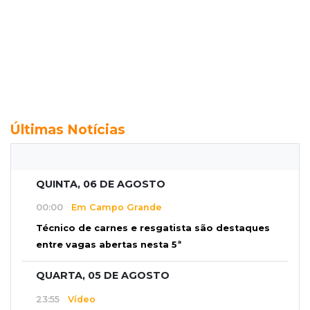
Últimas Notícias
QUINTA, 06 DE AGOSTO
00:00
Em Campo Grande
Técnico de carnes e resgatista são destaques
entre vagas abertas nesta 5ª
QUARTA, 05 DE AGOSTO
23:55
Vídeo