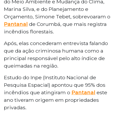
do Meio Ambiente e Mudança do Clima,
Marina Silva, e do Planejamento e
Orçamento, Simone Tebet, sobrevoaram o
Pantanal
de Corumbá, que mais registra
incêndios florestais.
Após, elas concederam entrevista falando
que da ação criminosa humana como a
principal responsável pelo alto índice de
queimadas na região.
Estudo do Inpe (Instituto Nacional de
Pesquisa Espacial) apontou que 95% dos
incêndios que atingiram o
Pantanal
este
ano tiveram origem em propriedades
privadas.