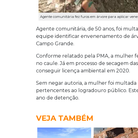
Agente comunitária fez furos em árvore para aplicar vene
Agente comunitária, de 50 anos, foi multa
equipe identificar envenenamento de árv
Campo Grande.
Conforme relatado pela PMA, a mulher fe
no caule. Já em processo de secagem das 
conseguir licença ambiental em 2020.
Sem negar autoria, a mulher foi multada 
pertencentes ao logradouro público. Est
ano de detenção.
VEJA TAMBÉM