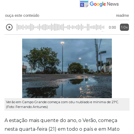
ouça este conteúdo
readme
1.0x
0:00
Verão em Campo Grande começa com céu nublado e mínima de 21ºC.
(Foto: Fernando Antunes)
A estação mais quente do ano, o Verão, começa
nesta quarta-feira (21) em todo o país e em Mato