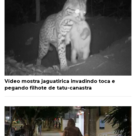
Vídeo mostra jaguatirica invadindo toca e
pegando filhote de tatu-canastra