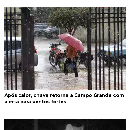
Após calor, chuva retorna a Campo Grande com
alerta para ventos fortes