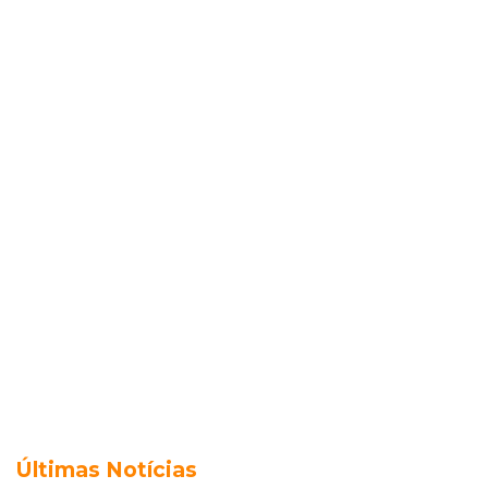
Últimas Notícias