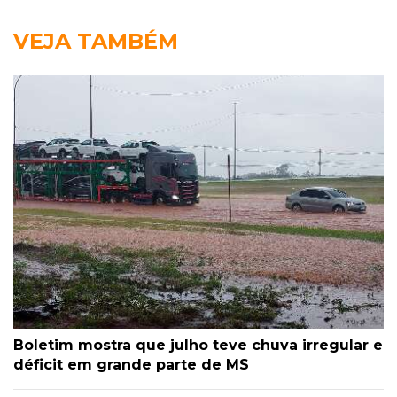
VEJA TAMBÉM
Boletim mostra que julho teve chuva irregular e
déficit em grande parte de MS