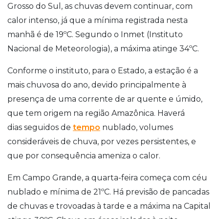
Grosso do Sul, as chuvas devem continuar, com
calor intenso, já que a mínima registrada nesta
manhã é de 19ºC. Segundo o Inmet (Instituto
Nacional de Meteorologia), a máxima atinge 34ºC.
Conforme o instituto, para o Estado, a estação é a
mais chuvosa do ano, devido principalmente à
presença de uma corrente de ar quente e úmido,
que tem origem na região Amazônica. Haverá
dias seguidos de
tempo
nublado, volumes
consideráveis de chuva, por vezes persistentes, e
que por consequência ameniza o calor.
Em Campo Grande, a quarta-feira começa com céu
nublado e mínima de 21ºC. Há previsão de pancadas
de chuvas e trovoadas à tarde e a máxima na Capital