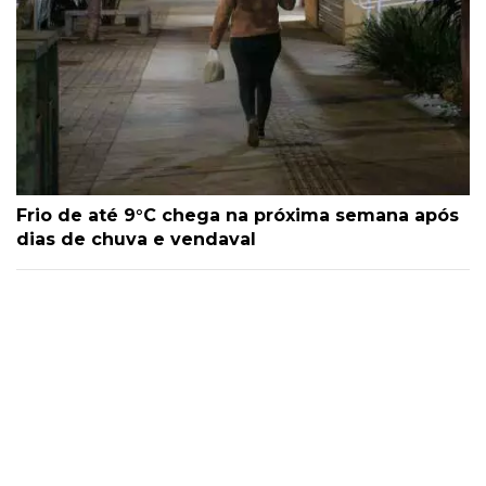
Frio de até 9°C chega na próxima semana após
dias de chuva e vendaval