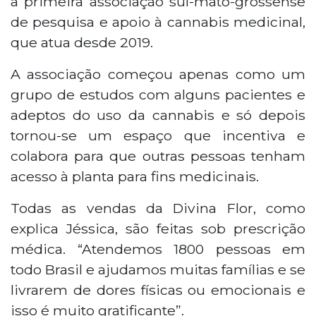
a primeira associação sul-mato-grossense
de pesquisa e apoio à cannabis medicinal,
que atua desde 2019.
A associação começou apenas como um
grupo de estudos com alguns pacientes e
adeptos do uso da cannabis e só depois
tornou-se um espaço que incentiva e
colabora para que outras pessoas tenham
acesso à planta para fins medicinais.
Todas as vendas da Divina Flor, como
explica Jéssica, são feitas sob prescrição
médica. “Atendemos 1800 pessoas em
todo Brasil e ajudamos muitas famílias e se
livrarem de dores físicas ou emocionais e
isso é muito gratificante”.