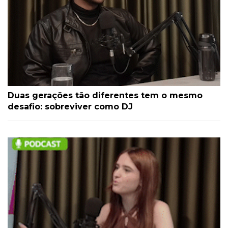
Duas gerações tão diferentes tem o mesmo
desafio: sobreviver como DJ