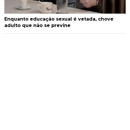
Enquanto educação sexual é vetada, chove
adulto que não se previne