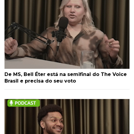
De MS, Bell Éter está na semifinal do The Voice
Brasil e precisa do seu voto