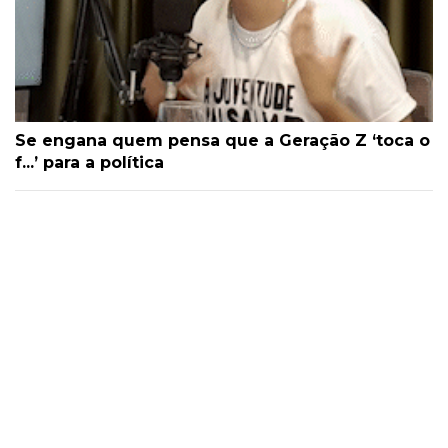
Se engana quem pensa que a Geração Z ‘toca o
f...’ para a política