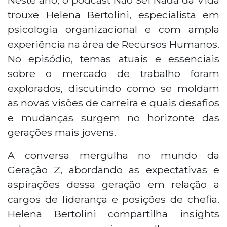
trouxe Helena Bertolini, especialista em
psicologia organizacional e com ampla
experiência na área de Recursos Humanos.
No episódio, temas atuais e essenciais
sobre o mercado de trabalho foram
explorados, discutindo como se moldam
as novas visões de carreira e quais desafios
e mudanças surgem no horizonte das
gerações mais jovens.
A conversa mergulha no mundo da
Geração Z, abordando as expectativas e
aspirações dessa geração em relação a
cargos de liderança e posições de chefia.
Helena Bertolini compartilha insights