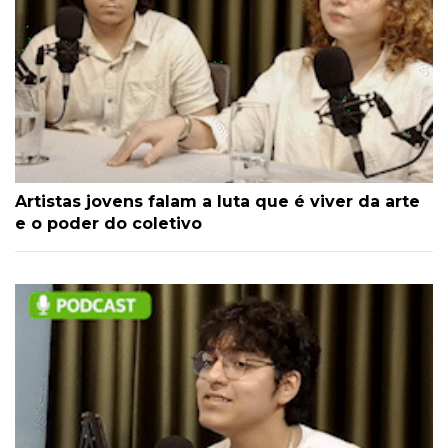
Artistas jovens falam a luta que é viver da arte
e o poder do coletivo