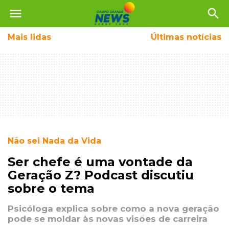
menu
search
Mais
lidas
Últimas notícias
Não sei Nada da Vida
Ser chefe é uma vontade da
Geração Z? Podcast discutiu
sobre o tema
Psicóloga explica sobre como a nova geração
pode se moldar às novas visões de carreira