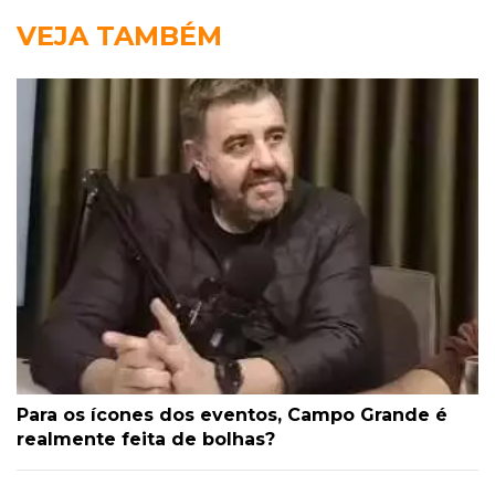
VEJA TAMBÉM
Para os ícones dos eventos, Campo Grande é
realmente feita de bolhas?