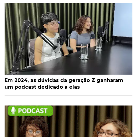
Em 2024, as dúvidas da geração Z ganharam
um podcast dedicado a elas