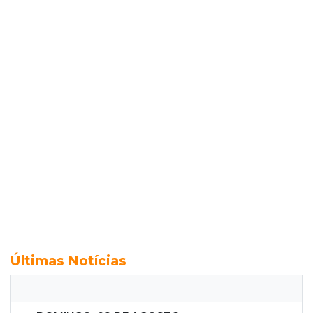
Últimas Notícias