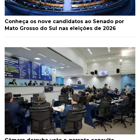
Conheça os nove candidatos ao Senado por
Mato Grosso do Sul nas eleições de 2026