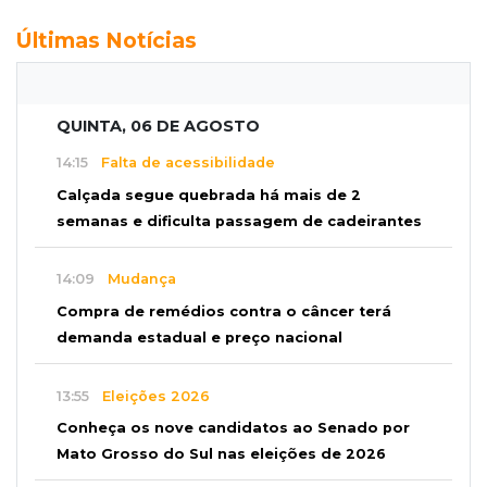
Últimas Notícias
QUINTA, 06 DE AGOSTO
14:15
Falta de acessibilidade
Calçada segue quebrada há mais de 2
semanas e dificulta passagem de cadeirantes
14:09
Mudança
Compra de remédios contra o câncer terá
demanda estadual e preço nacional
13:55
Eleições 2026
Conheça os nove candidatos ao Senado por
Mato Grosso do Sul nas eleições de 2026