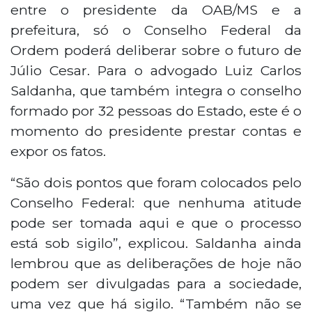
entre o presidente da OAB/MS e a
prefeitura, só o Conselho Federal da
Ordem poderá deliberar sobre o futuro de
Júlio Cesar. Para o advogado Luiz Carlos
Saldanha, que também integra o conselho
formado por 32 pessoas do Estado, este é o
momento do presidente prestar contas e
expor os fatos.
“São dois pontos que foram colocados pelo
Conselho Federal: que nenhuma atitude
pode ser tomada aqui e que o processo
está sob sigilo”, explicou. Saldanha ainda
lembrou que as deliberações de hoje não
podem ser divulgadas para a sociedade,
uma vez que há sigilo. “Também não se