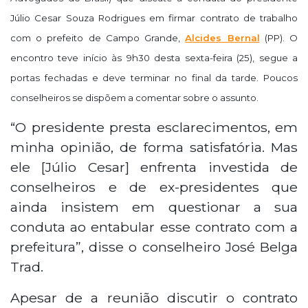
Júlio Cesar Souza Rodrigues em firmar contrato de trabalho
com o prefeito de Campo Grande,
Alcides Bernal
(PP).
O
encontro teve início às 9h30 desta sexta-feira (25), segue a
portas fechadas e deve terminar no final da tarde. Poucos
conselheiros se dispõem a comentar sobre o assunto.
“O presidente presta esclarecimentos, em
minha opinião, de forma satisfatória. Mas
ele [Júlio Cesar] enfrenta investida de
conselheiros e de ex-presidentes que
ainda insistem em questionar a sua
conduta ao entabular esse contrato com a
prefeitura”, disse o conselheiro José Belga
Trad.
Apesar de a reunião discutir o contrato