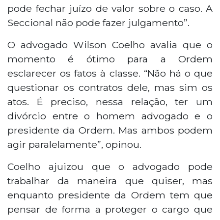
pode fechar juízo de valor sobre o caso. A
Seccional não pode fazer julgamento”.
O advogado Wilson Coelho avalia que o
momento é ótimo para a Ordem
esclarecer os fatos à classe. “Não há o que
questionar os contratos dele, mas sim os
atos. É preciso, nessa relação, ter um
divórcio entre o homem advogado e o
presidente da Ordem. Mas ambos podem
agir paralelamente”, opinou.
Coelho ajuizou que o advogado pode
trabalhar da maneira que quiser, mas
enquanto presidente da Ordem tem que
pensar de forma a proteger o cargo que