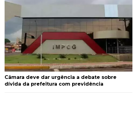
Câmara deve dar urgência a debate sobre
dívida da prefeitura com previdência