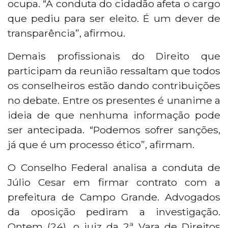
ocupa. “A conduta do cidadão afeta o cargo
que pediu para ser eleito. É um dever de
transparência”, afirmou.
Demais profissionais do Direito que
participam da reunião ressaltam que todos
os conselheiros estão dando contribuições
no debate. Entre os presentes é unanime a
ideia de que nenhuma informação pode
ser antecipada. “Podemos sofrer sanções,
já que é um processo ético”, afirmam.
O Conselho Federal analisa a conduta de
Júlio Cesar em firmar contrato com a
prefeitura de Campo Grande. Advogados
da oposição pediram a investigação.
Ontem (24), o juiz da 2ª Vara de Direitos