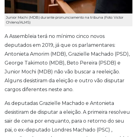
Junior Mochi (MDB) durante pronunciamento na tribuna (Foto: Victor
Chileno/ALMS)
A Assembleia terá no mínimo cinco novos
deputados em 2019, já que os parlamentares:
Antonieta Amorim (MDB), Grazielle Machado (PSD),
George Takimoto (MDB), Beto Pereira (PSDB) e
Junior Mochi (MDB) não vão buscar a reeleição.
Alguns desistiram da eleição e outro vão disputar
cargos diferentes neste ano.
As deputadas Grazielle Machado e Antonieta
desistiram de disputar a eleição. A primeira resolveu
sair de cena por enquanto, para o retorno do seu
pai, o ex-deputado Londres Machado (PSC) ,