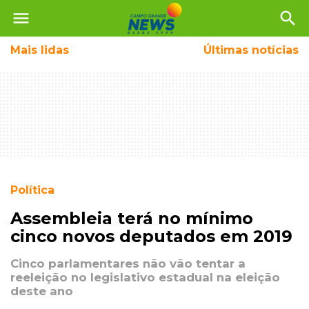
menu
search
Mais
lidas
Últimas notícias
Política
Assembleia terá no mínimo
cinco novos deputados em 2019
Cinco parlamentares não vão tentar a
reeleição no legislativo estadual na eleição
deste ano