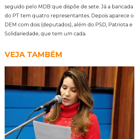
seguido pelo MDB que dispõe de sete. Já a bancada
do PT tem quatro representantes. Depois aparece o
DEM com dois (deputados), além do PSD, Patriota e
Solidariedade, que tem um cada.
VEJA TAMBÉM