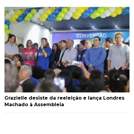
Grazielle desiste da reeleição e lança Londres
Machado à Assembleia