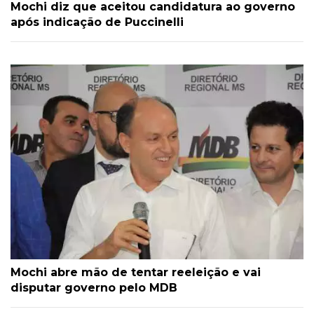
Mochi diz que aceitou candidatura ao governo
após indicação de Puccinelli
Mochi abre mão de tentar reeleição e vai
disputar governo pelo MDB