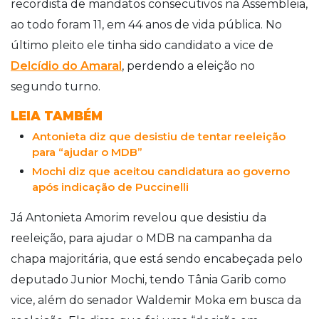
recordista de mandatos consecutivos na Assembleia,
ao todo foram 11, em 44 anos de vida pública. No
último pleito ele tinha sido candidato a vice de
Delcídio do Amaral
, perdendo a eleição no
segundo turno.
LEIA TAMBÉM
Antonieta diz que desistiu de tentar reeleição
para “ajudar o MDB”
Mochi diz que aceitou candidatura ao governo
após indicação de Puccinelli
Já Antonieta Amorim revelou que desistiu da
reeleição, para ajudar o MDB na campanha da
chapa majoritária, que está sendo encabeçada pelo
deputado Junior Mochi, tendo Tânia Garib como
vice, além do senador Waldemir Moka em busca da