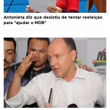
Antonieta diz que desistiu de tentar reeleição
para “ajudar o MDB”