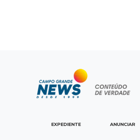
EXPEDIENTE
ANUNCIAR