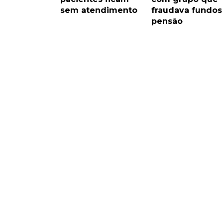
sem atendimento
fraudava fundos
pensão