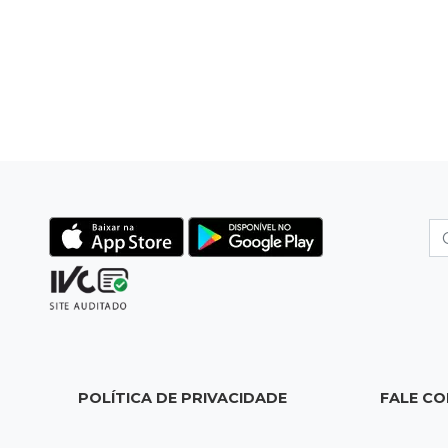
POLÍTICA DE PRIVACIDADE
FALE C