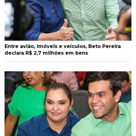
Entre avião, imóveis e veículos, Beto Pereira
declara R$ 2,7 milhões em bens