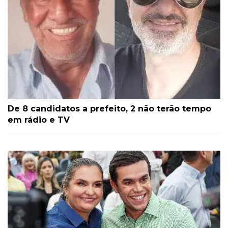
De 8 candidatos a prefeito, 2 não terão tempo
em rádio e TV