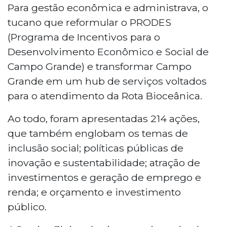
Para gestão econômica e administrava, o
tucano que reformular o PRODES
(Programa de Incentivos para o
Desenvolvimento Econômico e Social de
Campo Grande) e transformar Campo
Grande em um hub de serviços voltados
para o atendimento da Rota Bioceânica.
Ao todo, foram apresentadas 214 ações,
que também englobam os temas de
inclusão social; políticas públicas de
inovação e sustentabilidade; atração de
investimentos e geração de emprego e
renda; e orçamento e investimento
público.