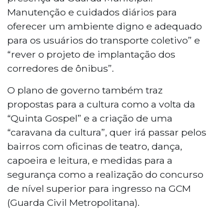
Manutenção e cuidados diários para
oferecer um ambiente digno e adequado
para os usuários do transporte coletivo” e
“rever o projeto de implantação dos
corredores de ônibus”.
O plano de governo também traz
propostas para a cultura como a volta da
“Quinta Gospel” e a criação de uma
“caravana da cultura”, quer irá passar pelos
bairros com oficinas de teatro, dança,
capoeira e leitura, e medidas para a
segurança como a realização do concurso
de nível superior para ingresso na GCM
(Guarda Civil Metropolitana).