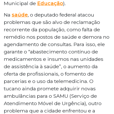
Municipal de
Educação
).
Na
saúde
, o deputado federal atacou
problemas que são alvo de reclamação
recorrente da população, como falta de
remédio nos postos de saúde e demora no
agendamento de consultas. Para isso, ele
garante o “abastecimento contínuo de
medicamentos e insumos nas unidades
de assistência à saúde”, o aumento da
oferta de profissionais, o fomento de
parcerias e o uso da telemedicina. O
tucano ainda promete adquirir novas
ambulâncias para o SAMU (Serviço de
Atendimento Móvel de Urgência), outro
problema que a cidade enfrentou e a