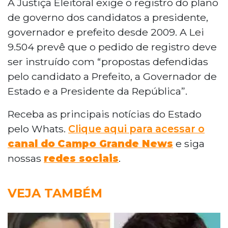
A Justiça Eleitoral exige o registro do plano
de governo dos candidatos a presidente,
governador e prefeito desde 2009. A Lei
9.504 prevê que o pedido de registro deve
ser instruído com “propostas defendidas
pelo candidato a Prefeito, a Governador de
Estado e a Presidente da República”.
Receba as principais notícias do Estado
pelo Whats.
Clique aqui para acessar o
canal do
Campo Grande News
e siga
nossas
redes sociais
.
VEJA TAMBÉM