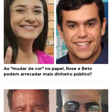
Ao "mudar de cor" no papel, Rose e Beto
podem arrecadar mais dinheiro público?