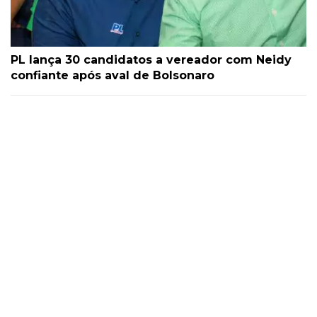
PL lança 30 candidatos a vereador com Neidy
confiante após aval de Bolsonaro