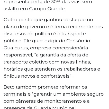
representa certa de 30% das vias sem
asfalto em Campo Grande.
Outro ponto que ganhou destaque no
plano de governo e é tema recorrente nos
discursos do político é o transporte
público. Ele quer exigir do Consórcio
Guaicurus, empresa concessionária
responsável, “a garantia da oferta de
transporte coletivo com novas linhas,
horários que atendam os trabalhadores e
ônibus novos e confortáveis”.
Beto também promete reformar os
terminais e “garantir um ambiente seguro
com câmeras de monitoramento e a
presença da Guarda Municipal.