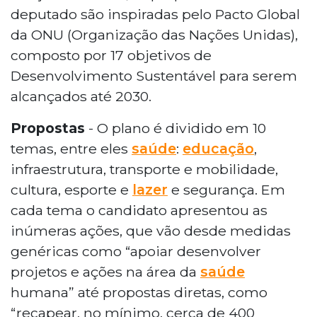
deputado são inspiradas pelo Pacto Global
da ONU (Organização das Nações Unidas),
composto por 17 objetivos de
Desenvolvimento Sustentável para serem
alcançados até 2030.
Propostas
- O plano é dividido em 10
temas, entre eles
saúde
:
educação
,
infraestrutura, transporte e mobilidade,
cultura, esporte e
lazer
e segurança. Em
cada tema o candidato apresentou as
inúmeras ações, que vão desde medidas
genéricas como “apoiar desenvolver
projetos e ações na área da
saúde
humana” até propostas diretas, como
“recapear, no mínimo, cerca de 400