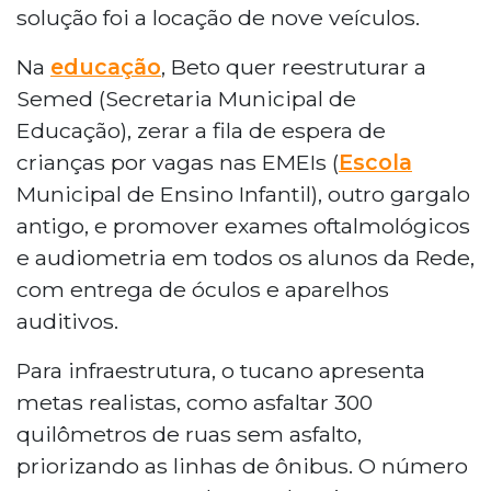
solução foi a locação de nove veículos.
Na
educação
, Beto quer reestruturar a
Semed (Secretaria Municipal de
Educação), zerar a fila de espera de
crianças por vagas nas EMEIs (
Escola
Municipal de Ensino Infantil), outro gargalo
antigo, e promover exames oftalmológicos
e audiometria em todos os alunos da Rede,
com entrega de óculos e aparelhos
auditivos.
Para infraestrutura, o tucano apresenta
metas realistas, como asfaltar 300
quilômetros de ruas sem asfalto,
priorizando as linhas de ônibus. O número