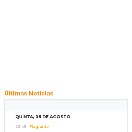
Últimas Notícias
QUINTA, 06 DE AGOSTO
23:45
Flagrante