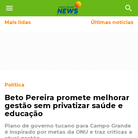
menu
search
Mais
lidas
Últimas notícias
Política
Beto Pereira promete melhorar
gestão sem privatizar saúde e
educação
Plano de governo tucano para Campo Grande
é inspirado por metas da ONU e traz críticas a