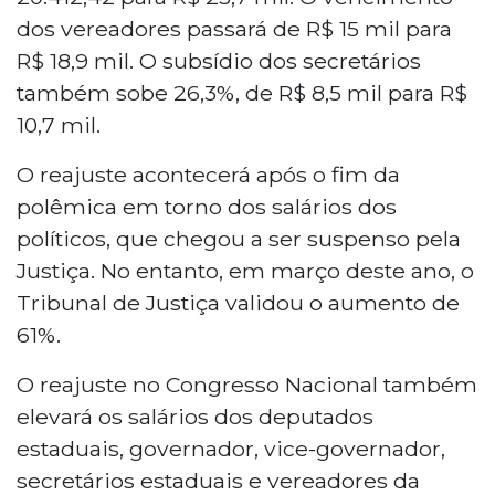
dos vereadores passará de R$ 15 mil para
R$ 18,9 mil. O subsídio dos secretários
também sobe 26,3%, de R$ 8,5 mil para R$
10,7 mil.
O reajuste acontecerá após o fim da
polêmica em torno dos salários dos
políticos, que chegou a ser suspenso pela
Justiça. No entanto, em março deste ano, o
Tribunal de Justiça validou o aumento de
61%.
O reajuste no Congresso Nacional também
elevará os salários dos deputados
estaduais, governador, vice-governador,
secretários estaduais e vereadores da