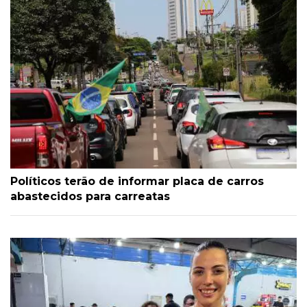
Políticos terão de informar placa de carros
abastecidos para carreatas