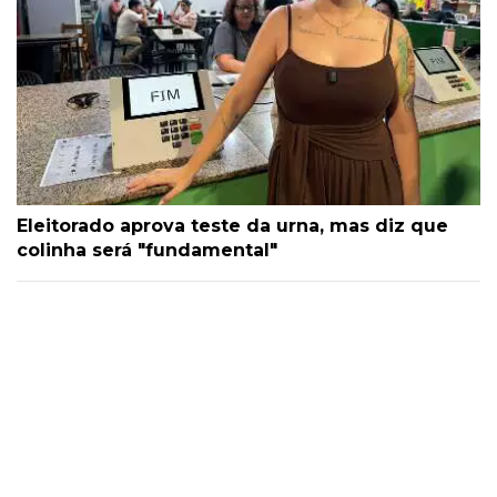
Eleitorado aprova teste da urna, mas diz que
colinha será "fundamental"