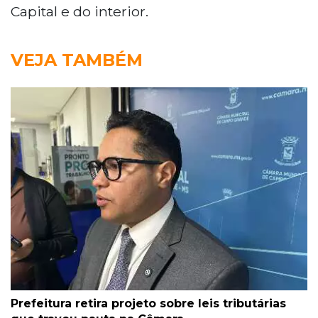
Capital e do interior.
VEJA TAMBÉM
Prefeitura retira projeto sobre leis tributárias