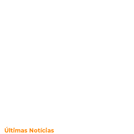
Últimas Notícias