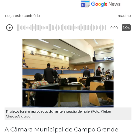
ouça este conteúdo
readme
1.0x
0:00
Projetos foram aprovados durante a sessão de hoje. (Foto: Kleber
Clajus/Arquivo)
A Câmara Municipal de Campo Grande