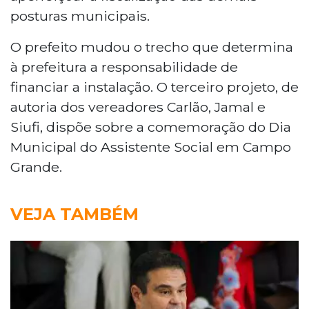
posturas municipais.
O prefeito mudou o trecho que determina
à prefeitura a responsabilidade de
financiar a instalação. O terceiro projeto, de
autoria dos vereadores Carlão, Jamal e
Siufi, dispõe sobre a comemoração do Dia
Municipal do Assistente Social em Campo
Grande.
VEJA TAMBÉM