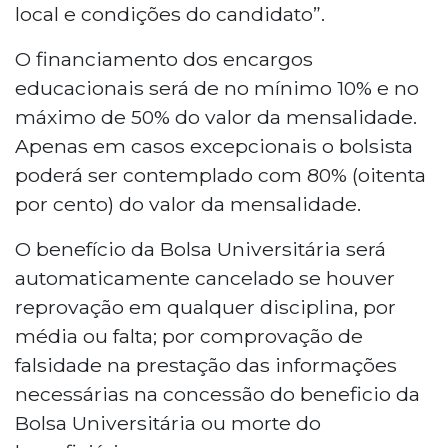
local e condições do candidato”.
O financiamento dos encargos
educacionais será de no mínimo 10% e no
máximo de 50% do valor da mensalidade.
Apenas em casos excepcionais o bolsista
poderá ser contemplado com 80% (oitenta
por cento) do valor da mensalidade.
O benefício da Bolsa Universitária será
automaticamente cancelado se houver
reprovação em qualquer disciplina, por
média ou falta; por comprovação de
falsidade na prestação das informações
necessárias na concessão do beneficio da
Bolsa Universitária ou morte do