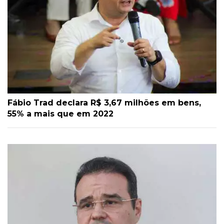
Fábio Trad declara R$ 3,67 milhões em bens,
55% a mais que em 2022