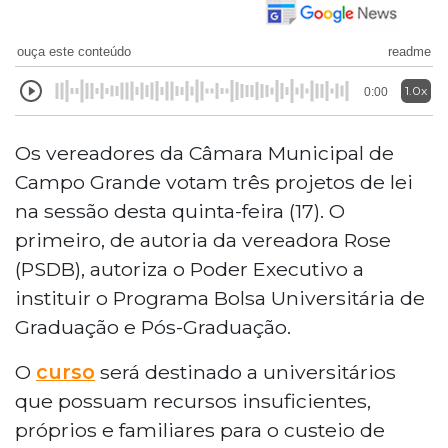
ouça este conteúdo
readme
1.0x
0:00
Os vereadores da Câmara Municipal de
Campo Grande votam três projetos de lei
na sessão desta quinta-feira (17). O
primeiro, de autoria da vereadora Rose
(PSDB), autoriza o Poder Executivo a
instituir o Programa Bolsa Universitária de
Graduação e Pós-Graduação.
O
curso
será destinado a universitários
que possuam recursos insuficientes,
próprios e familiares para o custeio de