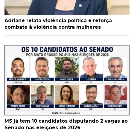
Adriane relata violência política e reforça
combate à violência contra mulheres
MS já tem 10 candidatos disputando 2 vagas ao
Senado nas eleições de 2026