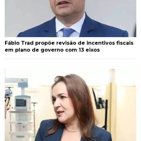
Fábio Trad propõe revisão de incentivos fiscais
em plano de governo com 13 eixos