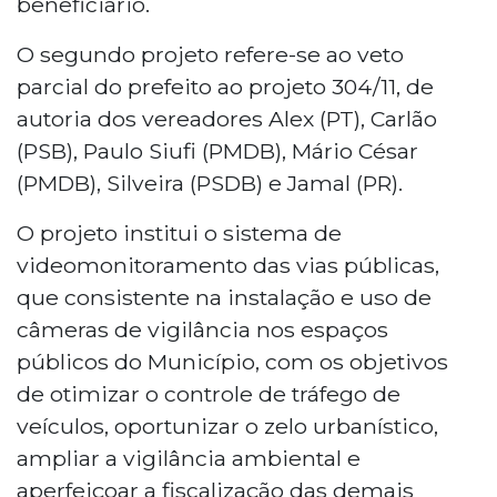
beneficiário.
O segundo projeto refere-se ao veto
parcial do prefeito ao projeto 304/11, de
autoria dos vereadores Alex (PT), Carlão
(PSB), Paulo Siufi (PMDB), Mário César
(PMDB), Silveira (PSDB) e Jamal (PR).
O projeto institui o sistema de
videomonitoramento das vias públicas,
que consistente na instalação e uso de
câmeras de vigilância nos espaços
públicos do Município, com os objetivos
de otimizar o controle de tráfego de
veículos, oportunizar o zelo urbanístico,
ampliar a vigilância ambiental e
aperfeiçoar a fiscalização das demais