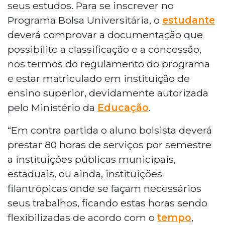
seus estudos. Para se inscrever no
Programa Bolsa Universitária, o
estudante
deverá comprovar a documentação que
possibilite a classificação e a concessão,
nos termos do regulamento do programa
e estar matriculado em instituição de
ensino superior, devidamente autorizada
pelo Ministério da
Educação
.
“Em contra partida o aluno bolsista deverá
prestar 80 horas de serviços por semestre
a instituições públicas municipais,
estaduais, ou ainda, instituições
filantrópicas onde se façam necessários
seus trabalhos, ficando estas horas sendo
flexibilizadas de acordo com o
tempo
,