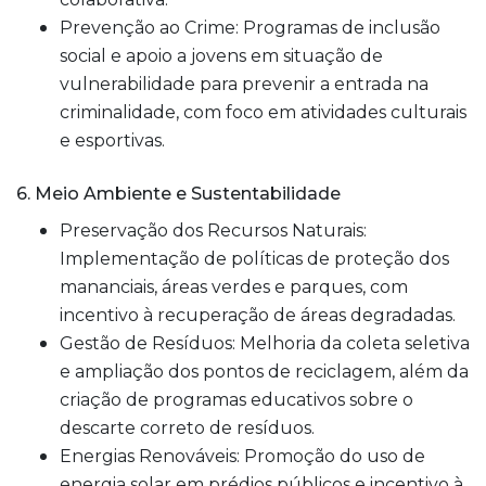
Prevenção ao Crime: Programas de inclusão
social e apoio a jovens em situação de
vulnerabilidade para prevenir a entrada na
criminalidade, com foco em atividades culturais
e esportivas.
6. Meio Ambiente e Sustentabilidade
Preservação dos Recursos Naturais:
Implementação de políticas de proteção dos
mananciais, áreas verdes e parques, com
incentivo à recuperação de áreas degradadas.
Gestão de Resíduos: Melhoria da coleta seletiva
e ampliação dos pontos de reciclagem, além da
criação de programas educativos sobre o
descarte correto de resíduos.
Energias Renováveis: Promoção do uso de
energia solar em prédios públicos e incentivo à