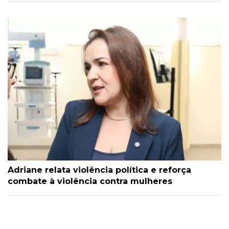
Adriane relata violência política e reforça
combate à violência contra mulheres