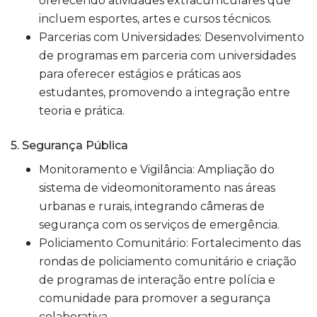
oferecendo atividades extracurriculares que
incluem esportes, artes e cursos técnicos.
Parcerias com Universidades: Desenvolvimento
de programas em parceria com universidades
para oferecer estágios e práticas aos
estudantes, promovendo a integração entre
teoria e prática.
5. Segurança Pública
Monitoramento e Vigilância: Ampliação do
sistema de videomonitoramento nas áreas
urbanas e rurais, integrando câmeras de
segurança com os serviços de emergência.
Policiamento Comunitário: Fortalecimento das
rondas de policiamento comunitário e criação
de programas de interação entre polícia e
comunidade para promover a segurança
colaborativa.