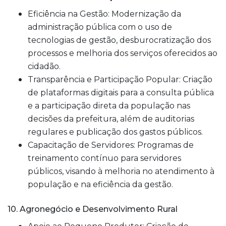
Eficiência na Gestão: Modernização da
administração pública com o uso de
tecnologias de gestão, desburocratização dos
processos e melhoria dos serviços oferecidos ao
cidadão.
Transparência e Participação Popular: Criação
de plataformas digitais para a consulta pública
e a participação direta da população nas
decisões da prefeitura, além de auditorias
regulares e publicação dos gastos públicos.
Capacitação de Servidores: Programas de
treinamento contínuo para servidores
públicos, visando à melhoria no atendimento à
população e na eficiência da gestão.
10. Agronegócio e Desenvolvimento Rural