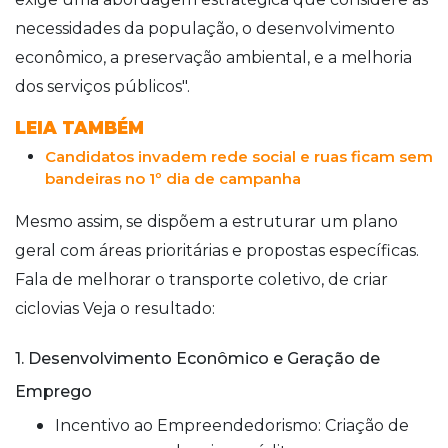
necessidades da população, o desenvolvimento
econômico, a preservação ambiental, e a melhoria
dos serviços públicos".
LEIA TAMBÉM
Candidatos invadem rede social e ruas ficam sem
bandeiras no 1º dia de campanha
Mesmo assim, se dispõem a estruturar um plano
geral com áreas prioritárias e propostas específicas.
Fala de melhorar o transporte coletivo, de criar
ciclovias Veja o resultado:
1. Desenvolvimento Econômico e Geração de
Emprego
Incentivo ao Empreendedorismo: Criação de