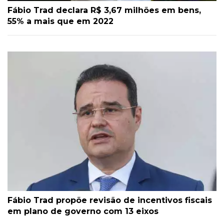
Fábio Trad declara R$ 3,67 milhões em bens,
55% a mais que em 2022
Fábio Trad propõe revisão de incentivos fiscais
em plano de governo com 13 eixos