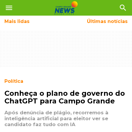
menu
search
Mais
lidas
Últimas notícias
Política
Conheça o plano de governo do
ChatGPT para Campo Grande
Após denúncia de plágio, recorremos à
inteligência artificial para eleitor ver se
candidato faz tudo com IA