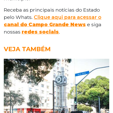
Receba as principais notícias do Estado
pelo Whats.
Clique aqui para acessar o
canal do
Campo Grande News
e siga
nossas
redes sociais
.
VEJA TAMBÉM