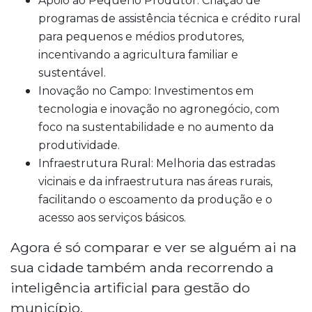
Apoio ao Pequeno Produtor: Criação de
programas de assistência técnica e crédito rural
para pequenos e médios produtores,
incentivando a agricultura familiar e
sustentável.
Inovação no Campo: Investimentos em
tecnologia e inovação no agronegócio, com
foco na sustentabilidade e no aumento da
produtividade.
Infraestrutura Rural: Melhoria das estradas
vicinais e da infraestrutura nas áreas rurais,
facilitando o escoamento da produção e o
acesso aos serviços básicos.
Agora é só comparar e ver se alguém ai na
sua cidade também anda recorrendo a
inteligência artificial para gestão do
município.