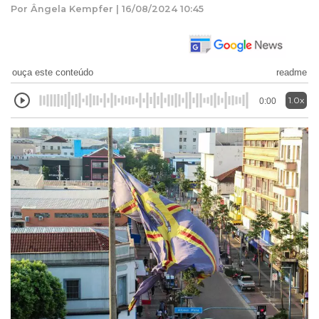
Por Ângela Kempfer | 16/08/2024 10:45
ouça este conteúdo
readme
1.0x
0:00