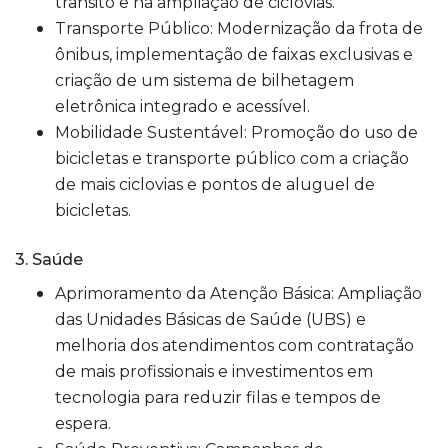
trânsito e na ampliação de ciclovias.
Transporte Público: Modernização da frota de
ônibus, implementação de faixas exclusivas e
criação de um sistema de bilhetagem
eletrônica integrado e acessível.
Mobilidade Sustentável: Promoção do uso de
bicicletas e transporte público com a criação
de mais ciclovias e pontos de aluguel de
bicicletas.
3. Saúde
Aprimoramento da Atenção Básica: Ampliação
das Unidades Básicas de Saúde (UBS) e
melhoria dos atendimentos com contratação
de mais profissionais e investimentos em
tecnologia para reduzir filas e tempos de
espera.