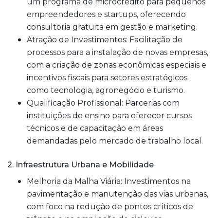
um programa de microcrédito para pequenos
empreendedores e startups, oferecendo
consultoria gratuita em gestão e marketing.
Atração de Investimentos: Facilitação de
processos para a instalação de novas empresas,
com a criação de zonas econômicas especiais e
incentivos fiscais para setores estratégicos
como tecnologia, agronegócio e turismo.
Qualificação Profissional: Parcerias com
instituições de ensino para oferecer cursos
técnicos e de capacitação em áreas
demandadas pelo mercado de trabalho local.
2. Infraestrutura Urbana e Mobilidade
Melhoria da Malha Viária: Investimentos na
pavimentação e manutenção das vias urbanas,
com foco na redução de pontos críticos de