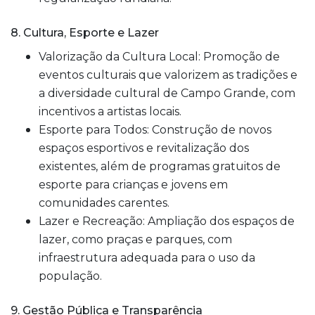
8. Cultura, Esporte e Lazer
Valorização da Cultura Local: Promoção de
eventos culturais que valorizem as tradições e
a diversidade cultural de Campo Grande, com
incentivos a artistas locais.
Esporte para Todos: Construção de novos
espaços esportivos e revitalização dos
existentes, além de programas gratuitos de
esporte para crianças e jovens em
comunidades carentes.
Lazer e Recreação: Ampliação dos espaços de
lazer, como praças e parques, com
infraestrutura adequada para o uso da
população.
9. Gestão Pública e Transparência