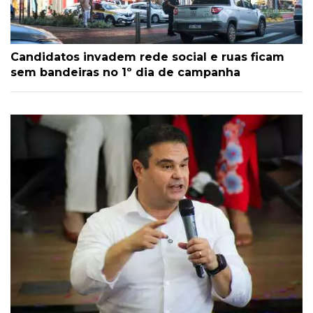
Candidatos invadem rede social e ruas ficam
sem bandeiras no 1º dia de campanha