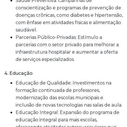
Saúde Preventiva: Campanhas de
conscientização e programas de prevenção de
doenças crônicas, como diabetes e hipertensão,
com ênfase em atividades físicas e alimentação
saudável.
Parcerias Público-Privadas: Estímulo a
parcerias com o setor privado para melhorar a
infraestrutura hospitalar e aumentar a oferta
de serviços especializados.
4. Educação
Educação de Qualidade: Investimentos na
formação continuada de professores,
modernização das escolas municipais e
inclusão de novas tecnologias nas salas de aula.
Educação Integral: Expansão do programa de
educação integral para mais escolas,