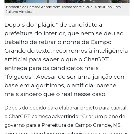
Bandeira de Campo Grande tremulando sobre a Rua 14 de Julho (Foto:
Juliano Almeida)
Depois do "plágio" de candidato à
prefeitura do interior, que nem se deu ao
trabalho de retirar o nome de Campo
Grande do texto, recorremos à inteligência
artificial para saber o que o ChatGPT
entrega para os candidatos mais
"folgados". Apesar de ser uma junção com
base em algorítimos, o artificial parece
mais sincero que o real nesse caso.
Depois do pedido para elaborar projeto para capital,
o CharGPT começa advertindo: "Criar um plano de
governo para a Prefeitura de Campo Grande, MS,
exige uma abordagem estratégica que considere as