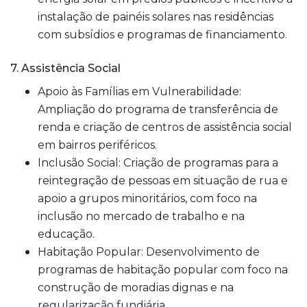
instalação de painéis solares nas residências
com subsídios e programas de financiamento.
7. Assistência Social
Apoio às Famílias em Vulnerabilidade:
Ampliação do programa de transferência de
renda e criação de centros de assistência social
em bairros periféricos.
Inclusão Social: Criação de programas para a
reintegração de pessoas em situação de rua e
apoio a grupos minoritários, com foco na
inclusão no mercado de trabalho e na
educação.
Habitação Popular: Desenvolvimento de
programas de habitação popular com foco na
construção de moradias dignas e na
regularização fundiária.