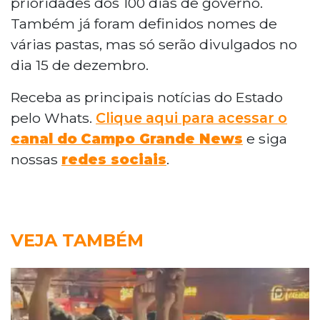
prioridades dos 100 dias de governo.
Também já foram definidos nomes de
várias pastas, mas só serão divulgados no
dia 15 de dezembro.
Receba as principais notícias do Estado
pelo Whats.
Clique aqui para acessar o
canal do
Campo Grande News
e siga
nossas
redes sociais
.
VEJA TAMBÉM