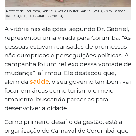
Prefeito de Corumbá, Gabriel Alves, o Doutor Gabriel (PSB), visitou a sede
da redação (Foto: Juliano Almeida)
A vitória nas eleições, segundo Dr. Gabriel,
representou uma virada para Corumbá. “As
pessoas estavam cansadas de promessas
não cumpridas e perseguições políticas. A
campanha foi um reflexo dessa vontade de
mudança”, afirmou. Ele destacou que,
além da
saúde
, o seu governo também vai
focar em áreas como turismo e meio
ambiente, buscando parcerias para
desenvolver a cidade.
Como primeiro desafio da gestão, está a
organização do Carnaval de Corumbá, que