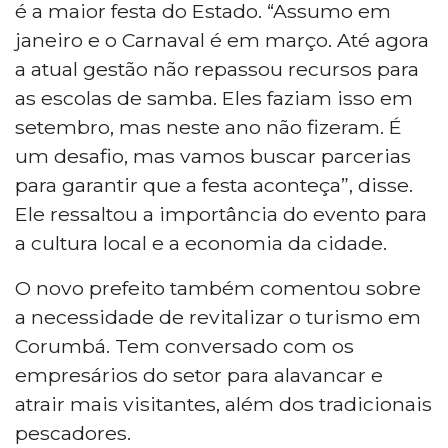
é a maior festa do Estado. “Assumo em
janeiro e o Carnaval é em março. Até agora
a atual gestão não repassou recursos para
as escolas de samba. Eles faziam isso em
setembro, mas neste ano não fizeram. É
um desafio, mas vamos buscar parcerias
para garantir que a festa aconteça”, disse.
Ele ressaltou a importância do evento para
a cultura local e a economia da cidade.
O novo prefeito também comentou sobre
a necessidade de revitalizar o turismo em
Corumbá. Tem conversado com os
empresários do setor para alavancar e
atrair mais visitantes, além dos tradicionais
pescadores.