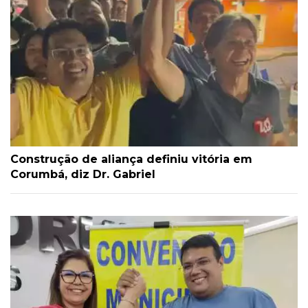
Construção de aliança definiu vitória em
Corumbá, diz Dr. Gabriel