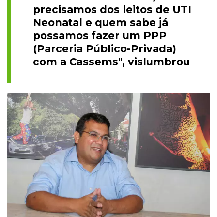
precisamos dos leitos de UTI
Neonatal e quem sabe já
possamos fazer um PPP
(Parceria Público-Privada)
com a Cassems", vislumbrou