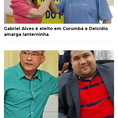
Gabriel Alves é eleito em Corumbá e Delcídio
amarga lanterninha