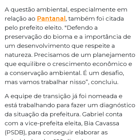
A questão ambiental, especialmente em
relação ao
Pantanal
, também foi citada
pelo prefeito eleito. "Defendo a
preservação do bioma e a importância de
um desenvolvimento que respeite a
natureza. Precisamos de um planejamento
que equilibre o crescimento econômico e
a conservação ambiental. É um desafio,
mas vamos trabalhar nisso”, concluiu.
A equipe de transição já foi nomeada e
está trabalhando para fazer um diagnóstico
da situação da prefeitura. Gabriel conta
com a vice-prefeita eleita, Bia Cavassa
(PSDB), para conseguir elaborar as