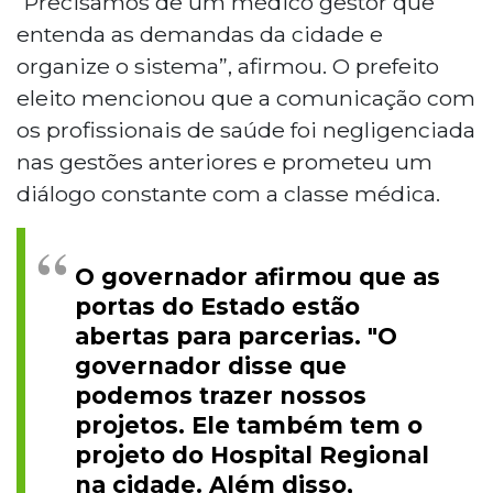
“Precisamos de um médico gestor que
entenda as demandas da cidade e
organize o sistema”, afirmou. O prefeito
eleito mencionou que a comunicação com
os profissionais de saúde foi negligenciada
nas gestões anteriores e prometeu um
diálogo constante com a classe médica.
O governador afirmou que as
portas do Estado estão
abertas para parcerias. "O
governador disse que
podemos trazer nossos
projetos. Ele também tem o
projeto do Hospital Regional
na cidade. Além disso,