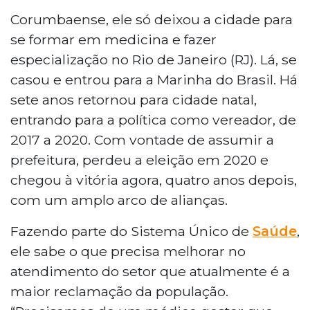
Corumbaense, ele só deixou a cidade para
se formar em medicina e fazer
especialização no Rio de Janeiro (RJ). Lá, se
casou e entrou para a Marinha do Brasil. Há
sete anos retornou para cidade natal,
entrando para a política como vereador, de
2017 a 2020. Com vontade de assumir a
prefeitura, perdeu a eleição em 2020 e
chegou à vitória agora, quatro anos depois,
com um amplo arco de alianças.
Fazendo parte do Sistema Único de
Saúde
,
ele sabe o que precisa melhorar no
atendimento do setor que atualmente é a
maior reclamação da população.