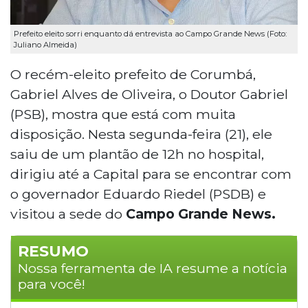
Prefeito eleito sorri enquanto dá entrevista ao Campo Grande News (Foto:
Juliano Almeida)
O recém-eleito prefeito de Corumbá,
Gabriel Alves de Oliveira, o Doutor Gabriel
(PSB), mostra que está com muita
disposição. Nesta segunda-feira (21), ele
saiu de um plantão de 12h no hospital,
dirigiu até a Capital para se encontrar com
o governador Eduardo Riedel (PSDB) e
visitou a sede do
Campo Grande News.
RESUMO
Nossa ferramenta de IA resume a notícia
para você!