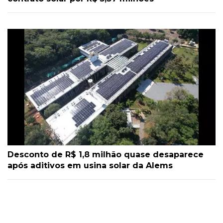
Desconto de R$ 1,8 milhão quase desaparece
após aditivos em usina solar da Alems