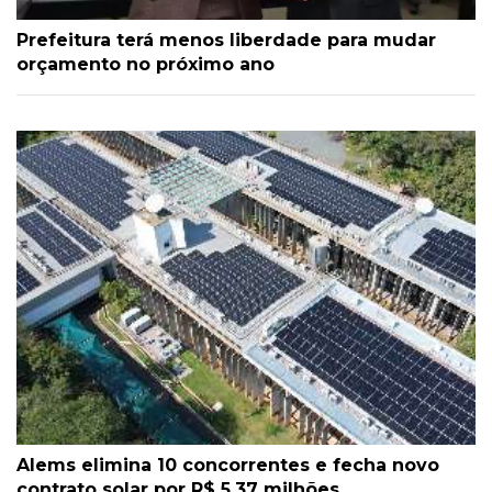
Prefeitura terá menos liberdade para mudar
orçamento no próximo ano
Alems elimina 10 concorrentes e fecha novo
contrato solar por R$ 5,37 milhões