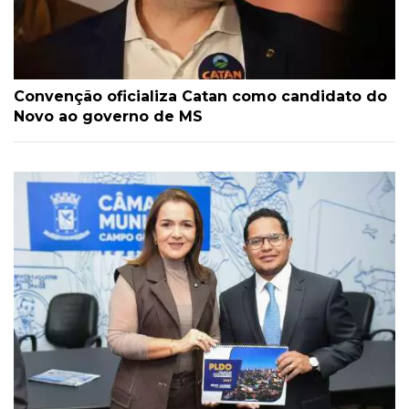
Convenção oficializa Catan como candidato do
Novo ao governo de MS