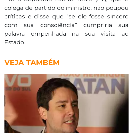
colega de partido do ministro, não poupou
críticas e disse que “se ele fosse sincero
com sua consciência” cumpriria sua
palavra empenhada na sua visita ao
Estado.
VEJA TAMBÉM