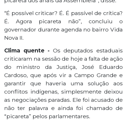
picareta dos anais da Assembleia”, disse.
“É possível criticar? É. É passível de crítica?
É. Agora picareta não”, concluiu o
governador durante agenda no bairro Vida
Nova II.
Clima quente -
Os deputados estaduais
criticaram na sessão de hoje a falta de ação
do ministro da Justiça, José Eduardo
Cardoso, que após vir a Campo Grande e
garantir que haveria uma solução aos
conflitos indígenas, simplesmente deixou
as negociações paradas. Ele foi acusado de
não ter palavra e ainda foi chamado de
“picareta” pelos parlamentares.