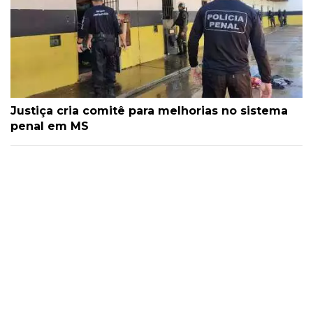
Justiça cria comitê para melhorias no sistema
penal em MS