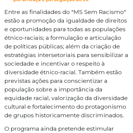
Entre as finalidades do "MS Sem Racismo"
estão a promoção da igualdade de direitos
e oportunidades para todas as populações
étnico-raciais; a formulação e articulação
de políticas públicas; além da criação de
estratégias intersetoriais para sensibilizar a
sociedade e incentivar o respeito à
diversidade étnico-racial. Também estão
previstas ações para conscientizar a
população sobre a importância da
equidade racial, valorização da diversidade
cultural e fortalecimento do protagonismo
de grupos historicamente discriminados.
O programa ainda pretende estimular