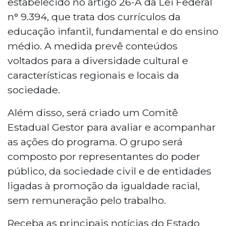
estabelecido no artigo 26-A da Lei Federal
n° 9.394, que trata dos currículos da
educação infantil, fundamental e do ensino
médio. A medida prevê conteúdos
voltados para a diversidade cultural e
características regionais e locais da
sociedade.
Além disso, será criado um Comitê
Estadual Gestor para avaliar e acompanhar
as ações do programa. O grupo será
composto por representantes do poder
público, da sociedade civil e de entidades
ligadas à promoção da igualdade racial,
sem remuneração pelo trabalho.
Receba as principais notícias do Estado