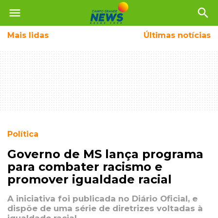
menu
search
Mais
lidas
Últimas notícias
Política
Governo de MS lança programa
para combater racismo e
promover igualdade racial
A iniciativa foi publicada no Diário Oficial, e
dispõe de uma série de diretrizes voltadas à