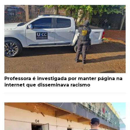
Professora é investigada por manter página na
internet que disseminava racismo