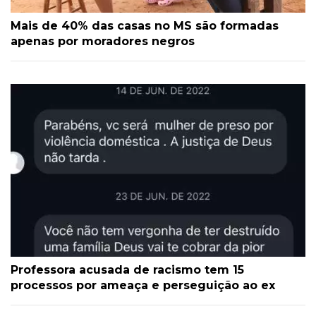
Mais de 40% das casas no MS são formadas
apenas por moradores negros
Professora acusada de racismo tem 15
processos por ameaça e perseguição ao ex