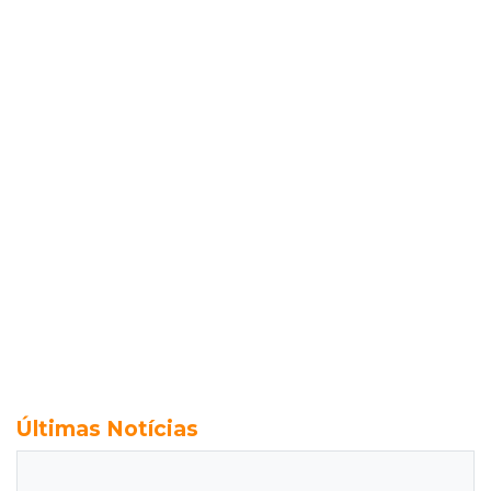
Últimas Notícias