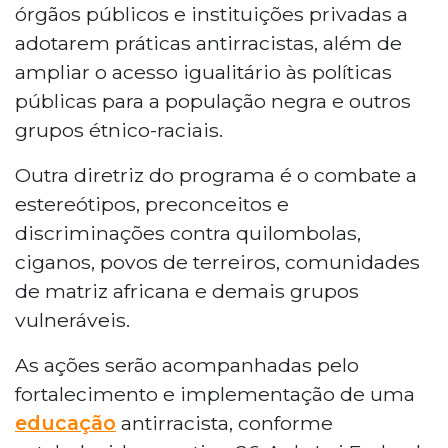
órgãos públicos e instituições privadas a
adotarem práticas antirracistas, além de
ampliar o acesso igualitário às políticas
públicas para a população negra e outros
grupos étnico-raciais.
Outra diretriz do programa é o combate a
estereótipos, preconceitos e
discriminações contra quilombolas,
ciganos, povos de terreiros, comunidades
de matriz africana e demais grupos
vulneráveis.
As ações serão acompanhadas pelo
fortalecimento e implementação de uma
educação
antirracista, conforme