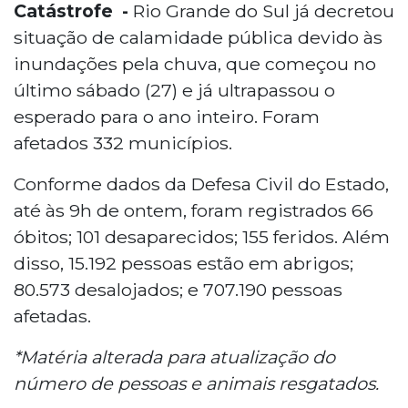
Catástrofe -
Rio Grande do Sul já decretou
situação de calamidade pública devido às
inundações pela chuva, que começou no
último sábado (27) e já ultrapassou o
esperado para o ano inteiro. Foram
afetados 332 municípios.
Conforme dados da Defesa Civil do Estado,
até às 9h de ontem, foram registrados 66
óbitos; 101 desaparecidos; 155 feridos. Além
disso, 15.192 pessoas estão em abrigos;
80.573 desalojados; e 707.190 pessoas
afetadas.
*Matéria alterada para atualização do
número de pessoas e animais resgatados.