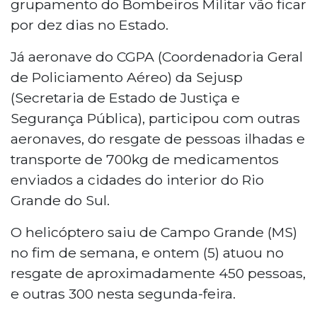
grupamento do Bombeiros Militar vão ficar
por dez dias no Estado.
Já aeronave do CGPA (Coordenadoria Geral
de Policiamento Aéreo) da Sejusp
(Secretaria de Estado de Justiça e
Segurança Pública), participou com outras
aeronaves, do resgate de pessoas ilhadas e
transporte de 700kg de medicamentos
enviados a cidades do interior do Rio
Grande do Sul.
O helicóptero saiu de Campo Grande (MS)
no fim de semana, e ontem (5) atuou no
resgate de aproximadamente 450 pessoas,
e outras 300 nesta segunda-feira.