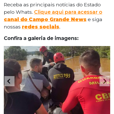
Receba as principais notícias do Estado
pelo Whats.
Clique aqui para acessar o
canal do
Campo Grande News
e siga
nossas
redes sociais
.
Confira a galeria de imagens: