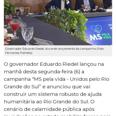
Governador Eduardo Riedel, durante lançamento da campanha (Foto:
Fernanda Palheta)
O governador Eduardo Riedel lançou na
manhã desta segunda-feira (6) a
campanha “MS pela vida - Unidos pelo Rio
Grande do Sul” e anunciou que vai
construir um sistema robusto de ajuda
humanitária ao Rio Grande do Sul. O
cenário de calamidade pública após