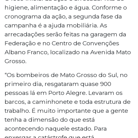
higiene, alimentação e água. Conforme o
cronograma da ação, a segunda fase da
campanha é a ajuda mobiliária. As
arrecadações serão feitas na garagem da
Federação e no Centro de Convenções
Albano Franco, localizado na Avenida Mato
Grosso.
“Os bombeiros de Mato Grosso do Sul, no
primeiro dia, resgataram quase 900
pessoas lá em Porto Alegre. Levaram os
barcos, a caminhonete e toda estrutura de
trabalho. É muito importante que a gente
tenha a dimensão do que está
acontecendo naquele estado. Para
enxergar a catástrofe que está