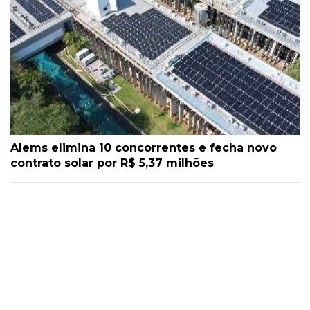
Alems elimina 10 concorrentes e fecha novo
contrato solar por R$ 5,37 milhões