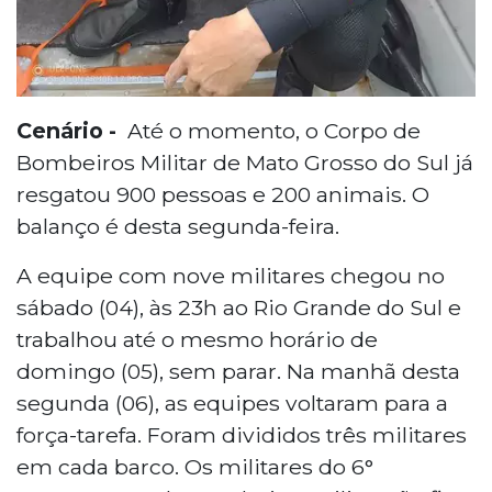
Cenário -
Até o momento, o Corpo de
Bombeiros Militar de Mato Grosso do Sul já
resgatou 900 pessoas e 200 animais. O
balanço é desta segunda-feira.
A equipe com nove militares chegou no
sábado (04), às 23h ao Rio Grande do Sul e
trabalhou até o mesmo horário de
domingo (05), sem parar. Na manhã desta
segunda (06), as equipes voltaram para a
força-tarefa. Foram divididos três militares
em cada barco. Os militares do 6°