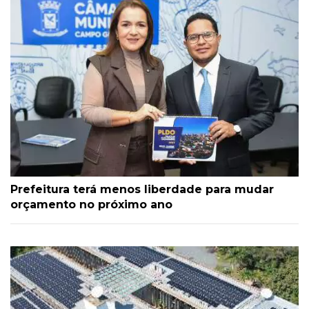
Prefeitura terá menos liberdade para mudar
orçamento no próximo ano