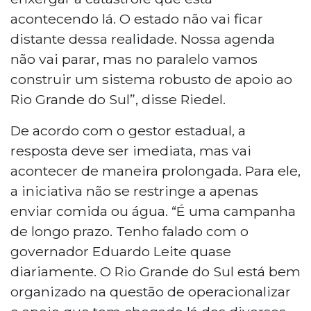
acontecendo lá. O estado não vai ficar
distante dessa realidade. Nossa agenda
não vai parar, mas no paralelo vamos
construir um sistema robusto de apoio ao
Rio Grande do Sul”, disse Riedel.
De acordo com o gestor estadual, a
resposta deve ser imediata, mas vai
acontecer de maneira prolongada. Para ele,
a iniciativa não se restringe a apenas
enviar comida ou água. “É uma campanha
de longo prazo. Tenho falado com o
governador Eduardo Leite quase
diariamente. O Rio Grande do Sul está bem
organizado na questão de operacionalizar