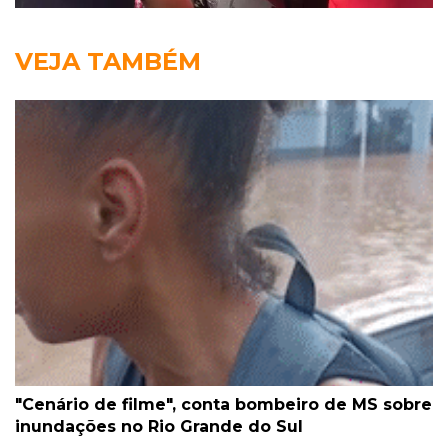
VEJA TAMBÉM
"Cenário de filme", conta bombeiro de MS sobre
inundações no Rio Grande do Sul