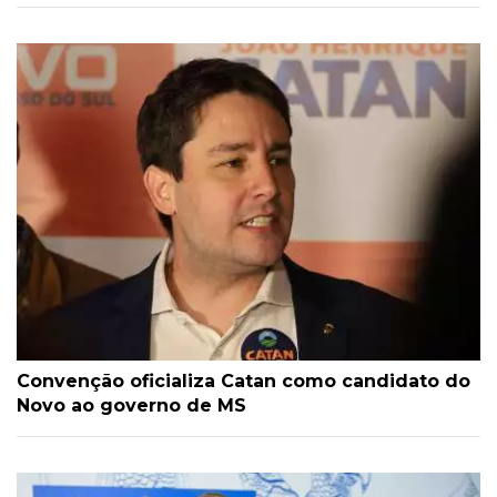
Convenção oficializa Catan como candidato do
Novo ao governo de MS