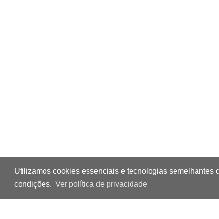
Utilizamos cookies essenciais e tecnologias semelhantes 
condições.
Ver política de privacidade