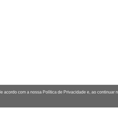
de acordo com a nossa Política de Privacidade e, ao continuar