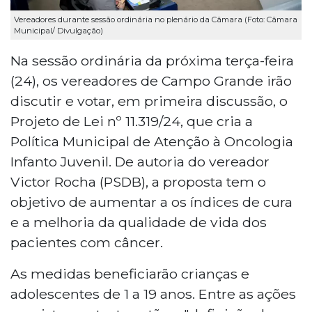
Vereadores durante sessão ordinária no plenário da Câmara (Foto: Câmara
Municipal/ Divulgação)
Na sessão ordinária da próxima terça-feira
(24), os vereadores de Campo Grande irão
discutir e votar, em primeira discussão, o
Projeto de Lei nº 11.319/24, que cria a
Política Municipal de Atenção à Oncologia
Infanto Juvenil. De autoria do vereador
Victor Rocha (PSDB), a proposta tem o
objetivo de aumentar a os índices de cura
e a melhoria da qualidade de vida dos
pacientes com câncer.
As medidas beneficiarão crianças e
adolescentes de 1 a 19 anos. Entre as ações