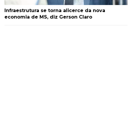
Infraestrutura se torna alicerce da nova
economia de MS, diz Gerson Claro