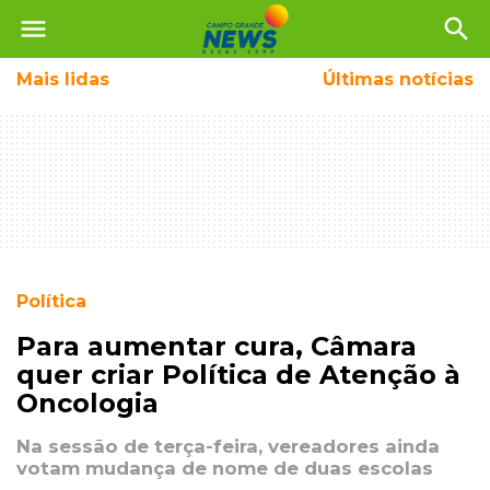
menu
search
Mais
lidas
Últimas notícias
Política
Para aumentar cura, Câmara
quer criar Política de Atenção à
Oncologia
Na sessão de terça-feira, vereadores ainda
votam mudança de nome de duas escolas