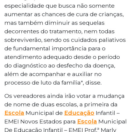
especialidade que busca não somente
aumentar as chances de cura de crianças,
mas também diminuir as sequelas
decorrentes do tratamento, nem todas
sobreviverão, sendo os cuidados paliativos
de fundamental importância para o
atendimento adequado desde o período
do diagnóstico ao desfecho da doença,
além de acompanhar e auxiliar no
processo de luto da família", disse.
Os vereadores ainda irão votar a mudança
de nome de duas escolas, a primeira da
Escola
Municipal de
Educação
Infantil –
EMEI Novos Estados para
Escola
Municipal
De Educação Infantil – EMEI Prof.ª Marly