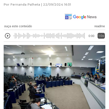
Por Fernanda Palheta | 22/09/2024 16:51
ouça este conteúdo
readme
1.0x
0:00