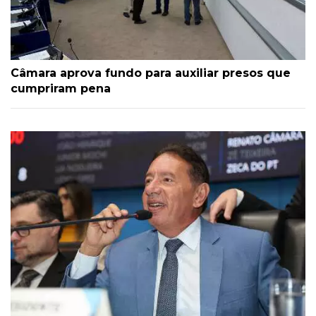
Câmara aprova fundo para auxiliar presos que
cumpriram pena