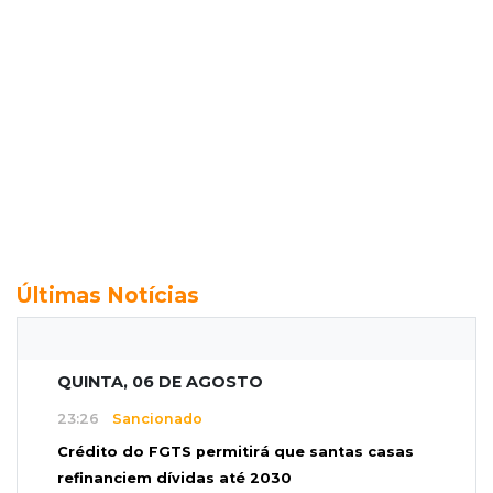
Últimas Notícias
QUINTA, 06 DE AGOSTO
23:26
Sancionado
Crédito do FGTS permitirá que santas casas
refinanciem dívidas até 2030