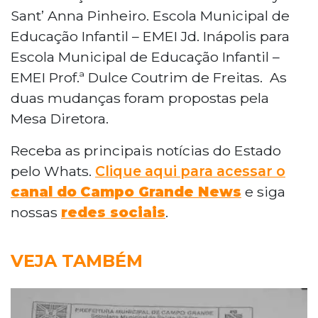
Sant’ Anna Pinheiro. Escola Municipal de
Educação Infantil – EMEI Jd. Inápolis para
Escola Municipal de Educação Infantil –
EMEI Prof.ª Dulce Coutrim de Freitas. As
duas mudanças foram propostas pela
Mesa Diretora.
Receba as principais notícias do Estado
pelo Whats.
Clique aqui para acessar o
canal do
Campo Grande News
e siga
nossas
redes sociais
.
VEJA TAMBÉM