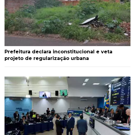
Prefeitura declara inconstitucional e veta
projeto de regularização urbana