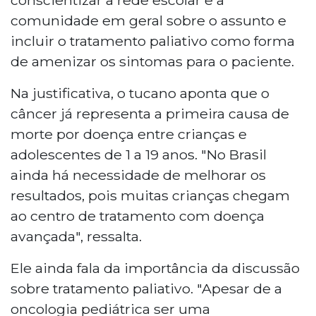
comunidade em geral sobre o assunto e
incluir o tratamento paliativo como forma
de amenizar os sintomas para o paciente.
Na justificativa, o tucano aponta que o
câncer já representa a primeira causa de
morte por doença entre crianças e
adolescentes de 1 a 19 anos. "No Brasil
ainda há necessidade de melhorar os
resultados, pois muitas crianças chegam
ao centro de tratamento com doença
avançada", ressalta.
Ele ainda fala da importância da discussão
sobre tratamento paliativo. "Apesar de a
oncologia pediátrica ser uma