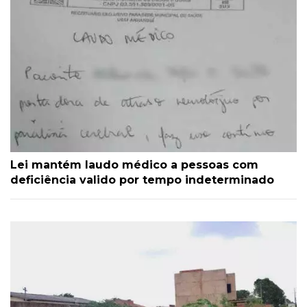
Lei mantém laudo médico a pessoas com
deficiência valido por tempo indeterminado