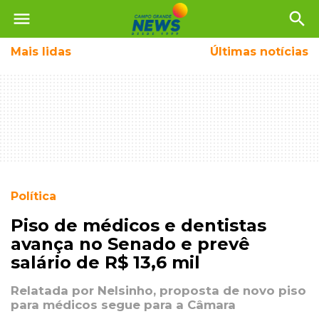
menu
search
Mais
lidas
Últimas notícias
Política
Piso de médicos e dentistas
avança no Senado e prevê
salário de R$ 13,6 mil
Relatada por Nelsinho, proposta de novo piso
para médicos segue para a Câmara