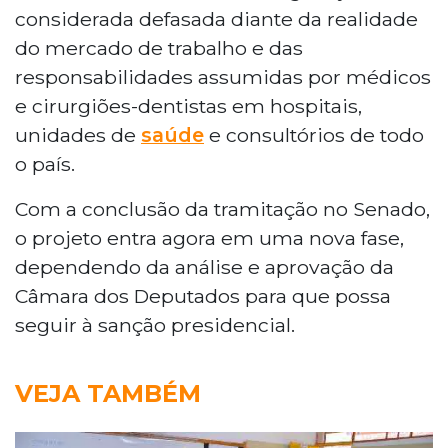
considerada defasada diante da realidade
do mercado de trabalho e das
responsabilidades assumidas por médicos
e cirurgiões-dentistas em hospitais,
unidades de
saúde
e consultórios de todo
o país.
Com a conclusão da tramitação no Senado,
o projeto entra agora em uma nova fase,
dependendo da análise e aprovação da
Câmara dos Deputados para que possa
seguir à sanção presidencial.
VEJA TAMBÉM