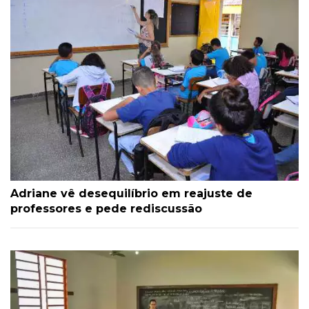
Adriane vê desequilíbrio em reajuste de
professores e pede rediscussão