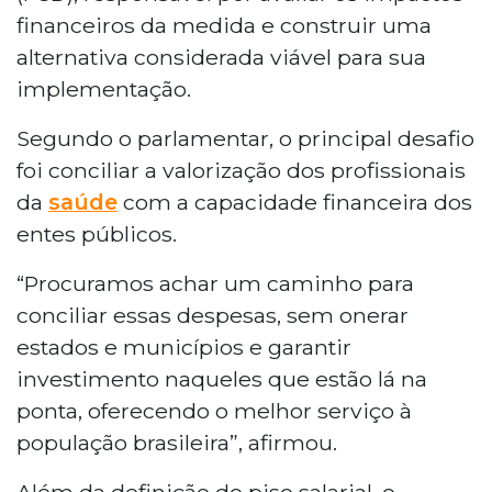
financeiros da medida e construir uma
alternativa considerada viável para sua
implementação.
Segundo o parlamentar, o principal desafio
foi conciliar a valorização dos profissionais
da
saúde
com a capacidade financeira dos
entes públicos.
“Procuramos achar um caminho para
conciliar essas despesas, sem onerar
estados e municípios e garantir
investimento naqueles que estão lá na
ponta, oferecendo o melhor serviço à
população brasileira”, afirmou.
Além da definição do piso salarial, o