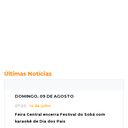
Últimas Notícias
DOMINGO, 09 DE AGOSTO
07:20
14 de julho
Feira Central encerra Festival do Sobá com
karaokê de Dia dos Pais