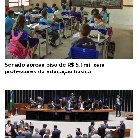
Senado aprova piso de R$ 5,1 mil para
professores da educação básica