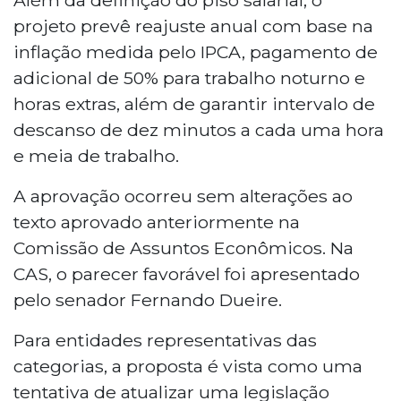
projeto prevê reajuste anual com base na
inflação medida pelo IPCA, pagamento de
adicional de 50% para trabalho noturno e
horas extras, além de garantir intervalo de
descanso de dez minutos a cada uma hora
e meia de trabalho.
A aprovação ocorreu sem alterações ao
texto aprovado anteriormente na
Comissão de Assuntos Econômicos. Na
CAS, o parecer favorável foi apresentado
pelo senador Fernando Dueire.
Para entidades representativas das
categorias, a proposta é vista como uma
tentativa de atualizar uma legislação