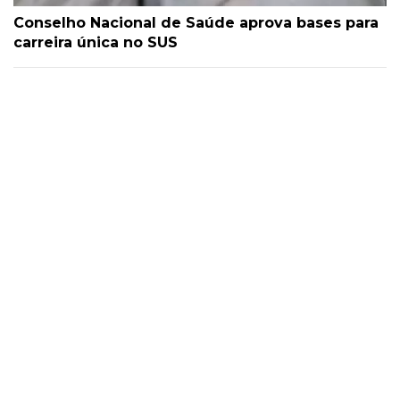
Conselho Nacional de Saúde aprova bases para
carreira única no SUS