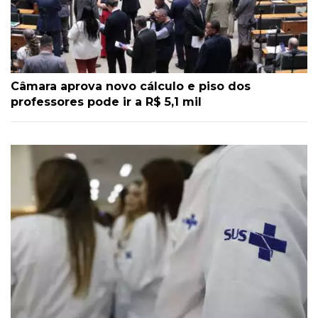
Câmara aprova novo cálculo e piso dos
professores pode ir a R$ 5,1 mil