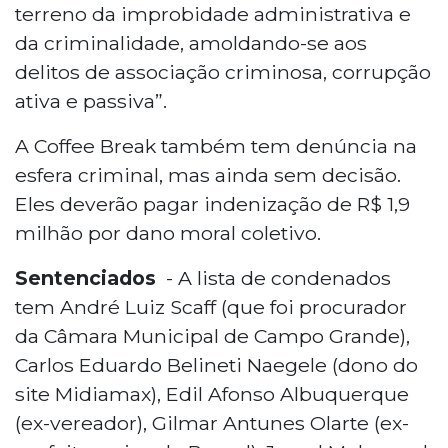
terreno da improbidade administrativa e
da criminalidade, amoldando-se aos
delitos de associação criminosa, corrupção
ativa e passiva”.
A Coffee Break também tem denúncia na
esfera criminal, mas ainda sem decisão.
Eles deverão pagar indenização de R$ 1,9
milhão por dano moral coletivo.
Sentenciados
- A lista de condenados
tem André Luiz Scaff (que foi procurador
da Câmara Municipal de Campo Grande),
Carlos Eduardo Belineti Naegele (dono do
site Midiamax), Edil Afonso Albuquerque
(ex-vereador), Gilmar Antunes Olarte (ex-