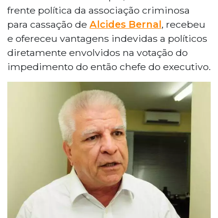
frente política da associação criminosa
para cassação de
Alcides Bernal
, recebeu
e ofereceu vantagens indevidas a políticos
diretamente envolvidos na votação do
impedimento do então chefe do executivo.