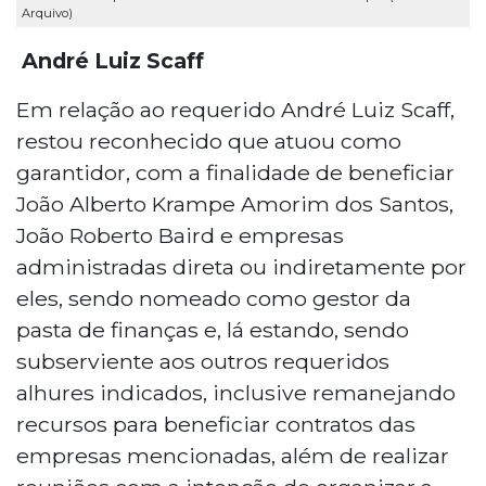
Arquivo)
André Luiz Scaff
Em relação ao requerido André Luiz Scaff,
restou reconhecido que atuou como
garantidor, com a finalidade de beneficiar
João Alberto Krampe Amorim dos Santos,
João Roberto Baird e empresas
administradas direta ou indiretamente por
eles, sendo nomeado como gestor da
pasta de finanças e, lá estando, sendo
subserviente aos outros requeridos
alhures indicados, inclusive remanejando
recursos para beneficiar contratos das
empresas mencionadas, além de realizar