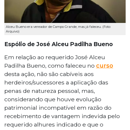
Alceu Bueno era vereador de Campo Grande, mas já faleceu. (Foto:
Arquivo)
Espólio de José Alceu Padilha Bueno
Em relação ao requerido José Alceu
Padilha Bueno, como faleceu no
curso
desta ação, não são cabíveis aos
herdeiros/sucessores a aplicação das
penas de natureza pessoal, mas,
considerando que houve evolução
patrimonial incompatível em razão do
recebimento de vantagem indevida pelo
requerido alhures indicado e que o