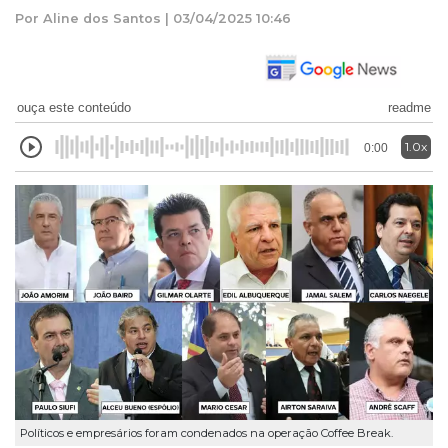
Por Aline dos Santos | 03/04/2025 10:46
ouça este conteúdo
readme
1.0x
0:00
Políticos e empresários foram condenados na operação Coffee Break.