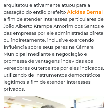
arquitetou e ativamente atuou para a
cassação do então prefeito
Alcides Bernal
a fim de atender interesses particulares de
João Alberto Krampe Amorim dos Santos e
das empresas por ele administradas direta
ou indiretamente, inclusive exercendo
influência sobre seus pares na Câmara
Municipal mediante a negociação e
promessa de vantagens indevidas aos
vereadores ou terceiros por eles indicados,
utilizando de instrumentos democráticos
legítimos a fim de atender interesses
privados.