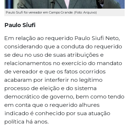
Paulo Siufi foi vereador em Campo Grande. (Foto: Arquivo)
Paulo Siufi
Em relação ao requerido Paulo Siufi Neto,
considerando que a conduta do requerido
se deu no uso de suas atribuições e
relacionamentos no exercício do mandato
de vereador e que os fatos ocorridos
acabaram por interferir no legítimo
processo de eleição e do sistema
democrático de governo, bem como tendo
em conta que o requerido alhures
indicado é conhecido por sua atuação
política há anos.