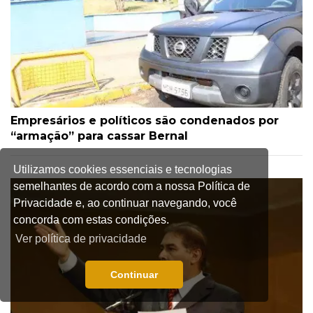
Empresários e políticos são condenados por
“armação” para cassar Bernal
Utilizamos cookies essenciais e tecnologias
semelhantes de acordo com a nossa Política de
Privacidade e, ao continuar navegando, você
concorda com estas condições.
Ver política de privacidade
Continuar