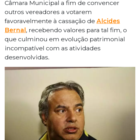
Câmara Municipal a fim de convencer
outros vereadores a votarem
favoravelmente à cassação de
Alcides
Bernal
, recebendo valores para tal fim, o
que culminou em evolução patrimonial
incompatível com as atividades
desenvolvidas.