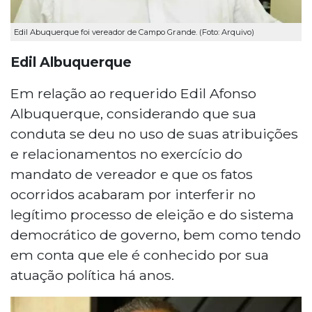
Edil Abuquerque foi vereador de Campo Grande. (Foto: Arquivo)
Edil Albuquerque
Em relação ao requerido Edil Afonso
Albuquerque, considerando que sua
conduta se deu no uso de suas atribuições
e relacionamentos no exercício do
mandato de vereador e que os fatos
ocorridos acabaram por interferir no
legítimo processo de eleição e do sistema
democrático de governo, bem como tendo
em conta que ele é conhecido por sua
atuação política há anos.