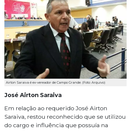
Airton Saraiva é ex-vereador de Campo Grande. (Foto: Arquivo)
José Airton Saraiva
Em relação ao requerido José Airton
Saraiva, restou reconhecido que se utilizou
do cargo e influência que possuía na