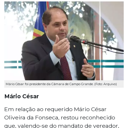
Mário César foi presidente da Câmara de Campo Grande. (Foto: Arquivo)
Mário César
Em relação ao requerido Mário César
Oliveira da Fonseca, restou reconhecido
que, valendo-se do mandato de vereador,