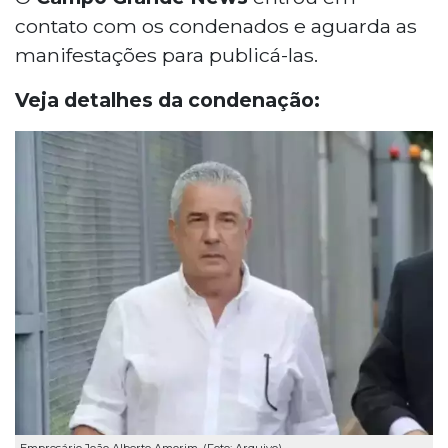
contato com os condenados e aguarda as
manifestações para publicá-las.
Veja detalhes da condenação: