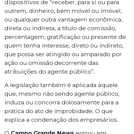
dispositivos de “receber, para si ou para
outrem, dinheiro, bem móvel ou imóvel,
ou qualquer outra vantagem econômica,
direta ou indireta, a título de comissão,
percentagem, gratificação ou presente de
quem tenha interesse, direto ou indireto,
que possa ser atingido ou amparado por
ação ou omissão decorrente das
atribuições do agente público”.
A legislação também é aplicada àquele
que, mesmo não sendo agente público,
induza ou concorra dolosamente para a
prática do ato de improbidade. O que
explica a condenação dos empresários.
O
Campo Grande News
entrou em