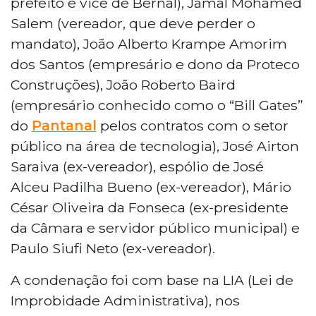
prefeito e vice de Bernal), Jamal Mohamed
Salem (vereador, que deve perder o
mandato), João Alberto Krampe Amorim
dos Santos (empresário e dono da Proteco
Construções), João Roberto Baird
(empresário conhecido como o “Bill Gates”
do
Pantanal
pelos contratos com o setor
público na área de tecnologia), José Airton
Saraiva (ex-vereador), espólio de José
Alceu Padilha Bueno (ex-vereador), Mário
César Oliveira da Fonseca (ex-presidente
da Câmara e servidor público municipal) e
Paulo Siufi Neto (ex-vereador).
A condenação foi com base na LIA (Lei de
Improbidade Administrativa), nos