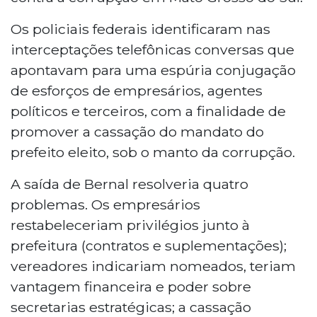
Os policiais federais identificaram nas
interceptações telefônicas conversas que
apontavam para uma espúria conjugação
de esforços de empresários, agentes
políticos e terceiros, com a finalidade de
promover a cassação do mandato do
prefeito eleito, sob o manto da corrupção.
A saída de Bernal resolveria quatro
problemas. Os empresários
restabeleceriam privilégios junto à
prefeitura (contratos e suplementações);
vereadores indicariam nomeados, teriam
vantagem financeira e poder sobre
secretarias estratégicas; a cassação