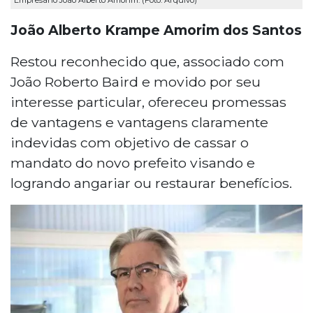
Empresário João Alberto Amorim. (Foto: Arquivo)
João Alberto Krampe Amorim dos Santos
Restou reconhecido que, associado com
João Roberto Baird e movido por seu
interesse particular, ofereceu promessas
de vantagens e vantagens claramente
indevidas com objetivo de cassar o
mandato do novo prefeito visando e
logrando angariar ou restaurar benefícios.