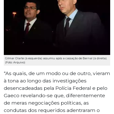
Gilmar Olarte (à esquerda) assumiu após a cassação de Bernal (à direita).
(Foto: Arquivo)
“As quais, de um modo ou de outro, vieram
à tona ao longo das investigações
desencadeadas pela Polícia Federal e pelo
Gaeco revelando-se que, diferentemente
de meras negociações políticas, as
condutas dos requeridos adentraram o