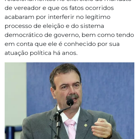
de vereador e que os fatos ocorridos
acabaram por interferir no legítimo
processo de eleição e do sistema
democrático de governo, bem como tendo
em conta que ele é conhecido por sua
atuação política há anos.