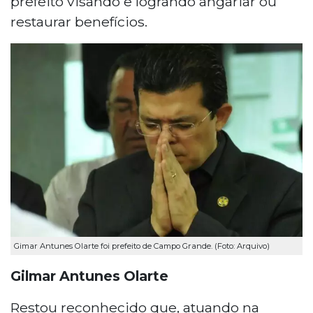
prefeito visando e logrando angariar ou
restaurar benefícios.
Gimar Antunes Olarte foi prefeito de Campo Grande. (Foto: Arquivo)
Gilmar Antunes Olarte
Restou reconhecido que, atuando na