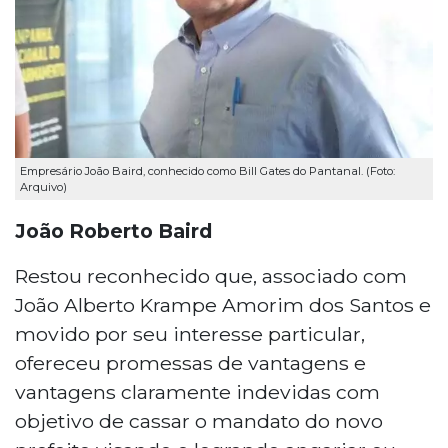
Empresário João Baird, conhecido como Bill Gates do Pantanal. (Foto:
Arquivo)
João Roberto Baird
Restou reconhecido que, associado com
João Alberto Krampe Amorim dos Santos e
movido por seu interesse particular,
ofereceu promessas de vantagens e
vantagens claramente indevidas com
objetivo de cassar o mandato do novo