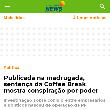
menu
search
Mais
lidas
Últimas notícias
Política
Publicada na madrugada,
sentença da Coffee Break
mostra conspiração por poder
Investigação sobre conluio entre empresários
e políticos nasceu de operação da PF