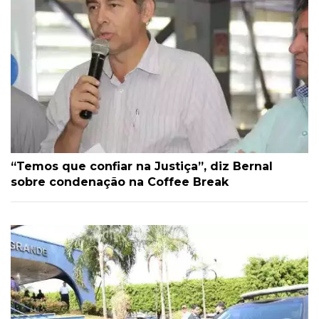
“Temos que confiar na Justiça”, diz Bernal
sobre condenação na Coffee Break