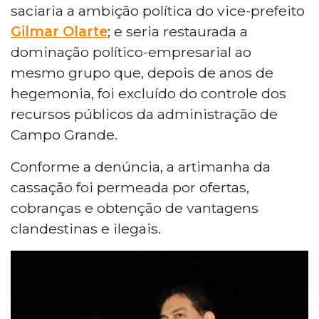
saciaria a ambição política do vice-prefeito
Gilmar Olarte
; e seria restaurada a
dominação político-empresarial ao
mesmo grupo que, depois de anos de
hegemonia, foi excluído do controle dos
recursos públicos da administração de
Campo Grande.
Conforme a denúncia, a artimanha da
cassação foi permeada por ofertas,
cobranças e obtenção de vantagens
clandestinas e ilegais.