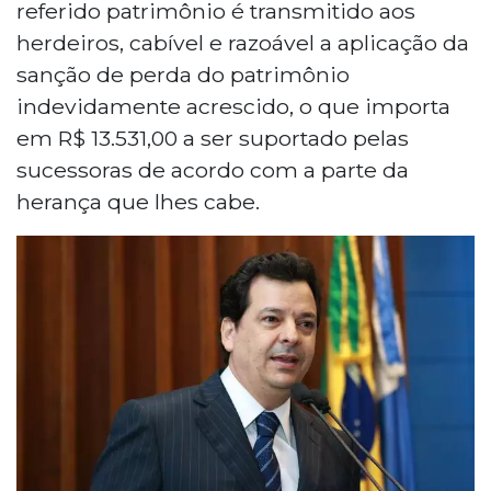
referido patrimônio é transmitido aos
herdeiros, cabível e razoável a aplicação da
sanção de perda do patrimônio
indevidamente acrescido, o que importa
em R$ 13.531,00 a ser suportado pelas
sucessoras de acordo com a parte da
herança que lhes cabe.