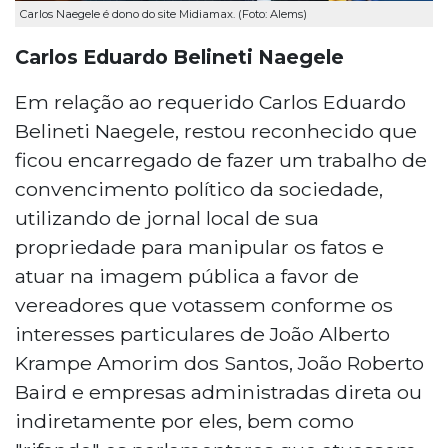
Carlos Naegele é dono do site Midiamax. (Foto: Alems)
Carlos Eduardo Belineti Naegele
Em relação ao requerido Carlos Eduardo
Belineti Naegele, restou reconhecido que
ficou encarregado de fazer um trabalho de
convencimento político da sociedade,
utilizando de jornal local de sua
propriedade para manipular os fatos e
atuar na imagem pública a favor de
vereadores que votassem conforme os
interesses particulares de João Alberto
Krampe Amorim dos Santos, João Roberto
Baird e empresas administradas direta ou
indiretamente por eles, bem como