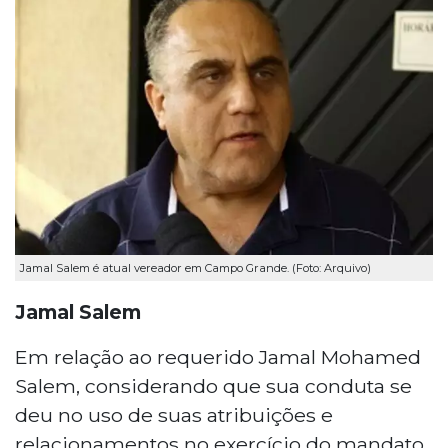
Jamal Salem é atual vereador em Campo Grande. (Foto: Arquivo)
Jamal Salem
Em relação ao requerido Jamal Mohamed
Salem, considerando que sua conduta se
deu no uso de suas atribuições e
relacionamentos no exercício do mandato