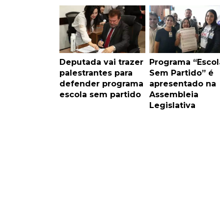
Deputada vai trazer
Programa “Escol
palestrantes para
Sem Partido” é
defender programa
apresentado na
escola sem partido
Assembleia
Legislativa