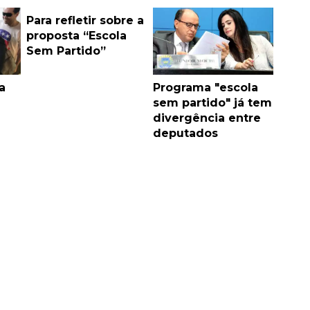
Para refletir sobre a
proposta “Escola
Sem Partido”
a
Programa "escola
sem partido" já tem
divergência entre
deputados