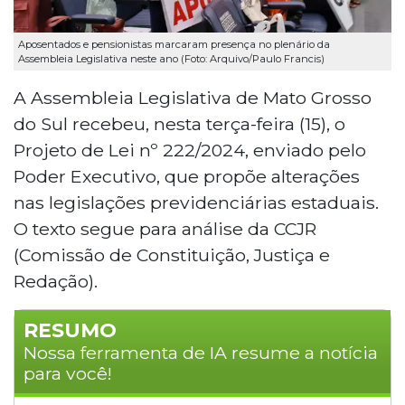
Aposentados e pensionistas marcaram presença no plenário da
Assembleia Legislativa neste ano (Foto: Arquivo/Paulo Francis)
A Assembleia Legislativa de Mato Grosso
do Sul recebeu, nesta terça-feira (15), o
Projeto de Lei nº 222/2024, enviado pelo
Poder Executivo, que propõe alterações
nas legislações previdenciárias estaduais.
O texto segue para análise da CCJR
(Comissão de Constituição, Justiça e
Redação).
RESUMO
Nossa ferramenta de IA resume a notícia
para você!