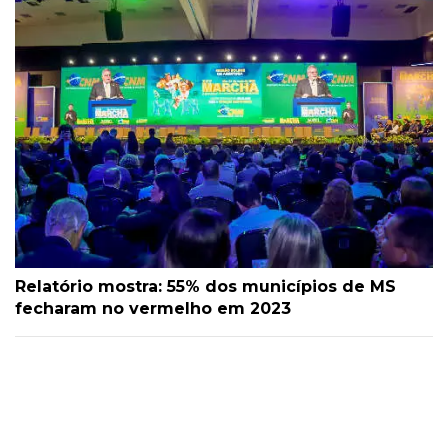
Relatório mostra: 55% dos municípios de MS
fecharam no vermelho em 2023