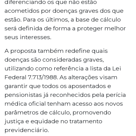
diferenciando os que não estão
acometidos por doenças graves dos que
estão. Para os últimos, a base de cálculo
será definida de forma a proteger melhor
seus interesses.
A proposta também redefine quais
doenças são consideradas graves,
utilizando como referência a lista da Lei
Federal 7.713/1988. As alterações visam
garantir que todos os aposentados e
pensionistas já reconhecidos pela perícia
médica oficial tenham acesso aos novos
parâmetros de cálculo, promovendo
justiça e equidade no tratamento
previdenciário.