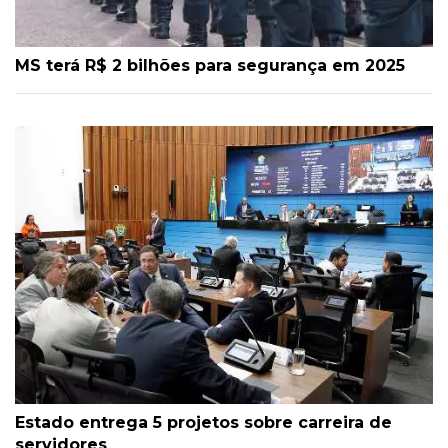
MS terá R$ 2 bilhões para segurança em 2025
Estado entrega 5 projetos sobre carreira de
servidores