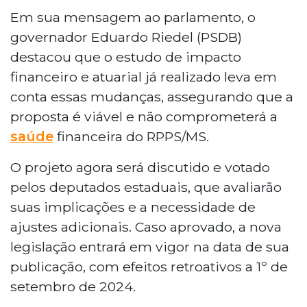
Em sua mensagem ao parlamento, o
governador Eduardo Riedel (PSDB)
destacou que o estudo de impacto
financeiro e atuarial já realizado leva em
conta essas mudanças, assegurando que a
proposta é viável e não comprometerá a
saúde
financeira do RPPS/MS.
O projeto agora será discutido e votado
pelos deputados estaduais, que avaliarão
suas implicações e a necessidade de
ajustes adicionais. Caso aprovado, a nova
legislação entrará em vigor na data de sua
publicação, com efeitos retroativos a 1º de
setembro de 2024.