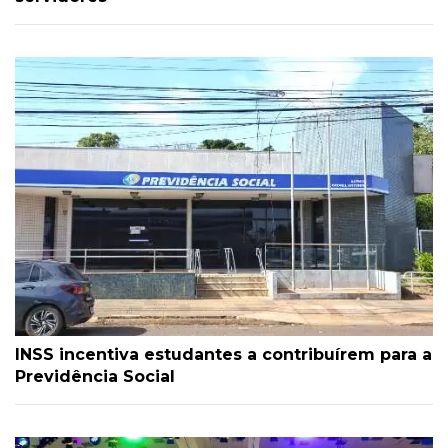
INSS incentiva estudantes a contribuírem para a
Previdência Social