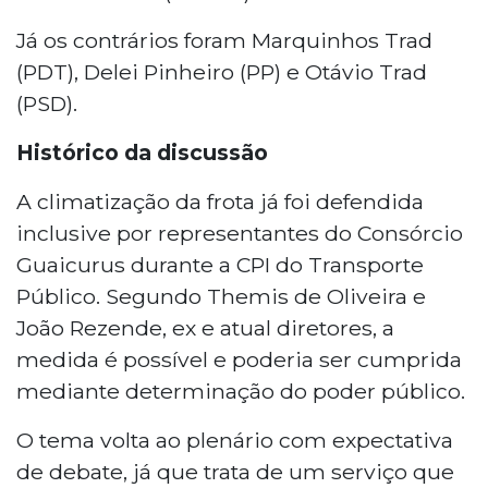
Já os contrários foram Marquinhos Trad
(PDT), Delei Pinheiro (PP) e Otávio Trad
(PSD).
Histórico da discussão
A climatização da frota já foi defendida
inclusive por representantes do Consórcio
Guaicurus durante a CPI do Transporte
Público. Segundo Themis de Oliveira e
João Rezende, ex e atual diretores, a
medida é possível e poderia ser cumprida
mediante determinação do poder público.
O tema volta ao plenário com expectativa
de debate, já que trata de um serviço que