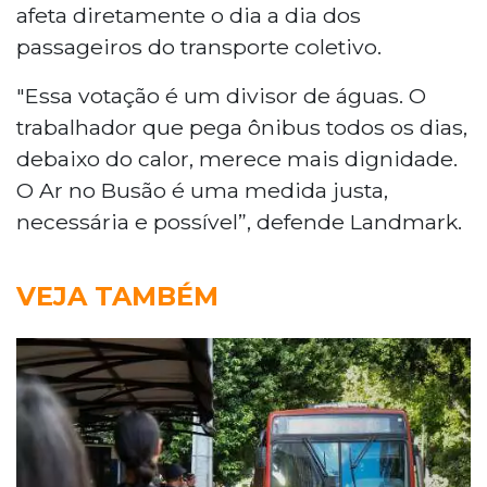
afeta diretamente o dia a dia dos
passageiros do transporte coletivo.
"Essa votação é um divisor de águas. O
trabalhador que pega ônibus todos os dias,
debaixo do calor, merece mais dignidade.
O Ar no Busão é uma medida justa,
necessária e possível”, defende Landmark.
VEJA TAMBÉM