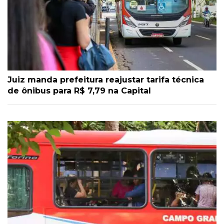
Juiz manda prefeitura reajustar tarifa técnica
de ônibus para R$ 7,79 na Capital