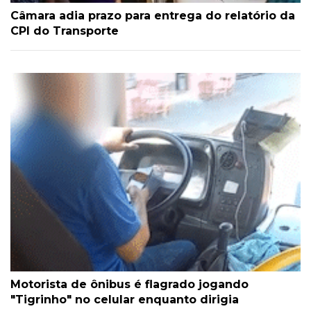
Câmara adia prazo para entrega do relatório da
CPI do Transporte
Motorista de ônibus é flagrado jogando
"Tigrinho" no celular enquanto dirigia