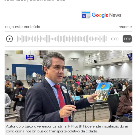
ouça este conteúdo
readme
1.0x
0:00
Autor do projeto, o vereador Landmark Rios (PT), defende instalação do ar
condiciona nos ônibus do transporte coletivo da cidade.