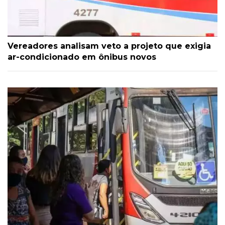
Vereadores analisam veto a projeto que exigia
ar-condicionado em ônibus novos