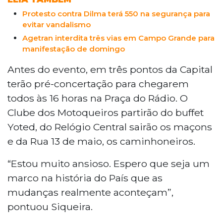
Protesto contra Dilma terá 550 na segurança para
evitar vandalismo
Agetran interdita três vias em Campo Grande para
manifestação de domingo
Antes do evento, em três pontos da Capital
terão pré-concertação para chegarem
todos às 16 horas na Praça do Rádio. O
Clube dos Motoqueiros partirão do buffet
Yoted, do Relógio Central sairão os maçons
e da Rua 13 de maio, os caminhoneiros.
“Estou muito ansioso. Espero que seja um
marco na história do País que as
mudanças realmente aconteçam”,
pontuou Siqueira.