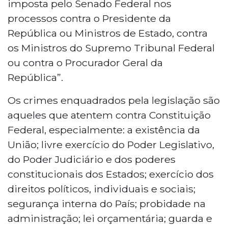
imposta pelo Senado Federal nos
processos contra o Presidente da
República ou Ministros de Estado, contra
os Ministros do Supremo Tribunal Federal
ou contra o Procurador Geral da
República”.
Os crimes enquadrados pela legislação são
aqueles que atentem contra Constituição
Federal, especialmente: a existência da
União; livre exercício do Poder Legislativo,
do Poder Judiciário e dos poderes
constitucionais dos Estados; exercício dos
direitos políticos, individuais e sociais;
segurança interna do País; probidade na
administração; lei orçamentária; guarda e