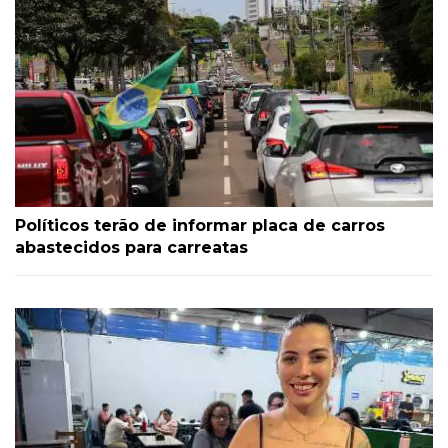
Políticos terão de informar placa de carros
abastecidos para carreatas