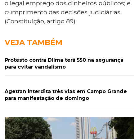
o legal emprego dos dinheiros públicos; e
cumprimento das decisões judiciárias
(Constituição, artigo 89).
VEJA TAMBÉM
Protesto contra Dilma terá 550 na segurança
para evitar vandalismo
Agetran interdita três vias em Campo Grande
para manifestação de domingo