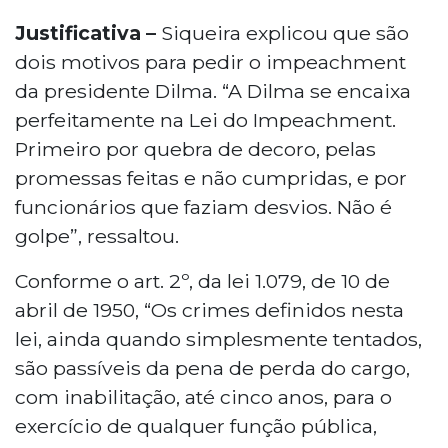
Justificativa –
Siqueira explicou que são
dois motivos para pedir o impeachment
da presidente Dilma. “A Dilma se encaixa
perfeitamente na Lei do Impeachment.
Primeiro por quebra de decoro, pelas
promessas feitas e não cumpridas, e por
funcionários que faziam desvios. Não é
golpe”, ressaltou.
Conforme o art. 2º, da lei 1.079, de 10 de
abril de 1950, “Os crimes definidos nesta
lei, ainda quando simplesmente tentados,
são passíveis da pena de perda do cargo,
com inabilitação, até cinco anos, para o
exercício de qualquer função pública,