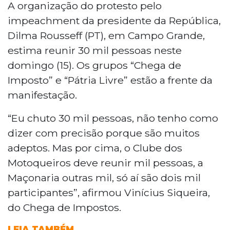
A organização do protesto pelo
impeachment da presidente da República,
Dilma Rousseff (PT), em Campo Grande,
estima reunir 30 mil pessoas neste
domingo (15). Os grupos “Chega de
Imposto” e “Pátria Livre” estão a frente da
manifestação.
“Eu chuto 30 mil pessoas, não tenho como
dizer com precisão porque são muitos
adeptos. Mas por cima, o Clube dos
Motoqueiros deve reunir mil pessoas, a
Maçonaria outras mil, só aí são dois mil
participantes”, afirmou Vinícius Siqueira,
do Chega de Impostos.
LEIA TAMBÉM