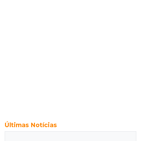
Últimas Notícias