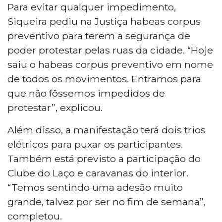
Para evitar qualquer impedimento,
Siqueira pediu na Justiça habeas corpus
preventivo para terem a segurança de
poder protestar pelas ruas da cidade. “Hoje
saiu o habeas corpus preventivo em nome
de todos os movimentos. Entramos para
que não fôssemos impedidos de
protestar”, explicou.
Além disso, a manifestação terá dois trios
elétricos para puxar os participantes.
Também está previsto a participação do
Clube do Laço e caravanas do interior.
“Temos sentindo uma adesão muito
grande, talvez por ser no fim de semana”,
completou.