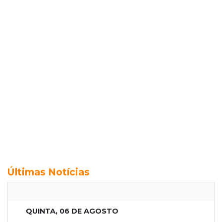
Últimas Notícias
QUINTA, 06 DE AGOSTO