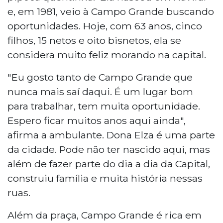
e, em 1981, veio à Campo Grande buscando
oportunidades. Hoje, com 63 anos, cinco
filhos, 15 netos e oito bisnetos, ela se
considera muito feliz morando na capital.
"Eu gosto tanto de Campo Grande que
nunca mais saí daqui. É um lugar bom
para trabalhar, tem muita oportunidade.
Espero ficar muitos anos aqui ainda",
afirma a ambulante. Dona Elza é uma parte
da cidade. Pode não ter nascido aqui, mas
além de fazer parte do dia a dia da Capital,
construiu família e muita história nessas
ruas.
Além da praça, Campo Grande é rica em