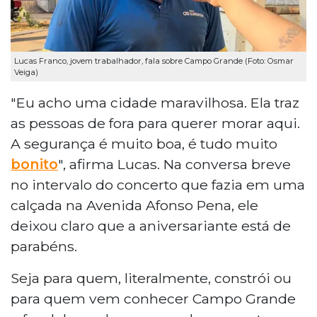
Lucas Franco, jovem trabalhador, fala sobre Campo Grande (Foto: Osmar
Veiga)
"Eu acho uma cidade maravilhosa. Ela traz
as pessoas de fora para querer morar aqui.
A segurança é muito boa, é tudo muito
bonito
", afirma Lucas. Na conversa breve
no intervalo do concerto que fazia em uma
calçada na Avenida Afonso Pena, ele
deixou claro que a aniversariante está de
parabéns.
Seja para quem, literalmente, constrói ou
para quem vem conhecer Campo Grande