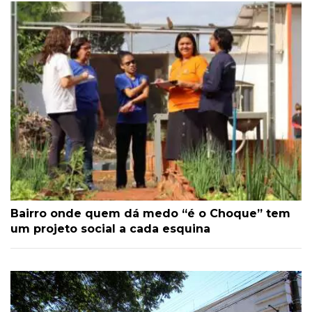
Bairro onde quem dá medo “é o Choque” tem
um projeto social a cada esquina