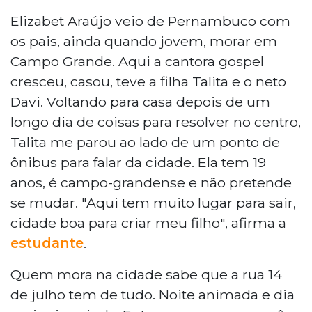
Elizabet Araújo veio de Pernambuco com
os pais, ainda quando jovem, morar em
Campo Grande. Aqui a cantora gospel
cresceu, casou, teve a filha Talita e o neto
Davi. Voltando para casa depois de um
longo dia de coisas para resolver no centro,
Talita me parou ao lado de um ponto de
ônibus para falar da cidade. Ela tem 19
anos, é campo-grandense e não pretende
se mudar. "Aqui tem muito lugar para sair,
cidade boa para criar meu filho", afirma a
estudante
.
Quem mora na cidade sabe que a rua 14
de julho tem de tudo. Noite animada e dia