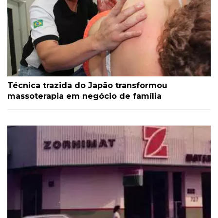
Técnica trazida do Japão transformou
massoterapia em negócio de família