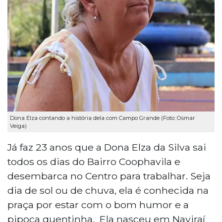
Dona Elza contando a história dela com Campo Grande (Foto: Osmar
Veiga)
Já faz 23 anos que a Dona Elza da Silva sai
todos os dias do Bairro Coophavila e
desembarca no Centro para trabalhar. Seja
dia de sol ou de chuva, ela é conhecida na
praça por estar com o bom humor e a
pipoca quentinha. Ela nasceu em Naviraí