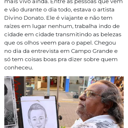
mais vivo ainda. Entre as pessoas que vêm
e vão durante o dia todo, estava o artista
Divino Donato. Ele é viajante e não tem
raízes em lugar nenhum, trabalha indo de
cidade em cidade transmitindo as belezas
que os olhos veem para o papel. Chegou
no dia da entrevista em Campo Grande e
só tem coisas boas pra dizer sobre quem
conheceu.