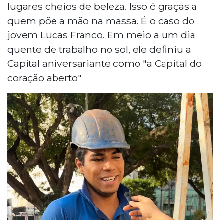
lugares cheios de beleza. Isso é graças a
quem põe a mão na massa. É o caso do
jovem Lucas Franco. Em meio a um dia
quente de trabalho no sol, ele definiu a
Capital aniversariante como "a Capital do
coração aberto".