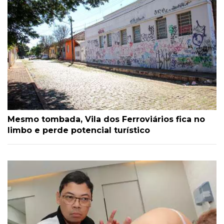
Mesmo tombada, Vila dos Ferroviários fica no
limbo e perde potencial turístico