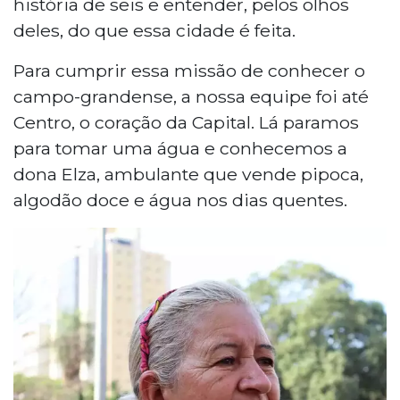
história de seis e entender, pelos olhos
deles, do que essa cidade é feita.
Para cumprir essa missão de conhecer o
campo-grandense, a nossa equipe foi até
Centro, o coração da Capital. Lá paramos
para tomar uma água e conhecemos a
dona Elza, ambulante que vende pipoca,
algodão doce e água nos dias quentes.