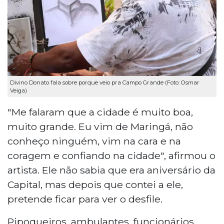
Divino Donato fala sobre porque veio pra Campo Grande (Foto: Osmar
Veiga)
"Me falaram que a cidade é muito boa,
muito grande. Eu vim de Maringá, não
conheço ninguém, vim na cara e na
coragem e confiando na cidade", afirmou o
artista. Ele não sabia que era aniversário da
Capital, mas depois que contei a ele,
pretende ficar para ver o desfile.
Pipoqueiros, ambulantes, funcionários