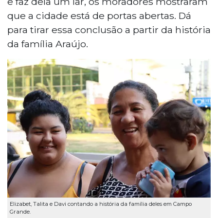
e faz dela um lar, os moradores mostraram
que a cidade está de portas abertas. Dá
para tirar essa conclusão a partir da história
da família Araújo.
Elizabet, Talita e Davi contando a história da família deles em Campo
Grande.