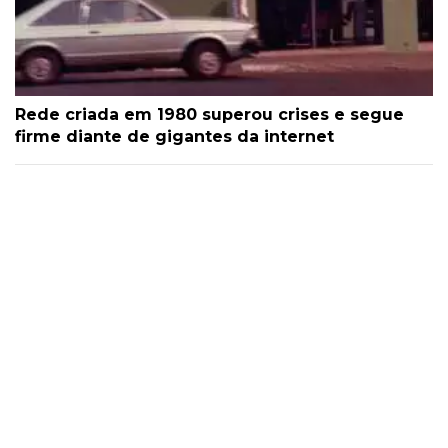
Rede criada em 1980 superou crises e segue
firme diante de gigantes da internet