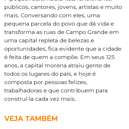
públicos, cantores, jovens, artistas e muito
mais. Conversando com eles, uma
pequena parcela do povo que dá vida e
transforma as ruas de Campo Grande em
uma capital repleta de belezas e
oportunidades, fica evidente que a cidade
é feita de quem a compõe. Em seus 125
anos, a capital morena atraiu gente de
todos os lugares do país, e hoje é
composta por pessoas felizes,
trabalhadoras e que contribuem para
construí-la cada vez mais.
VEJA TAMBÉM