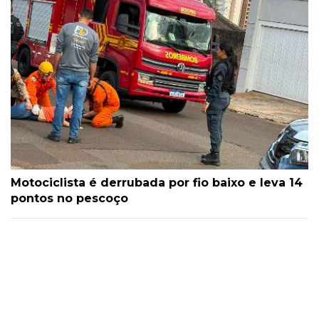
Motociclista é derrubada por fio baixo e leva 14
pontos no pescoço