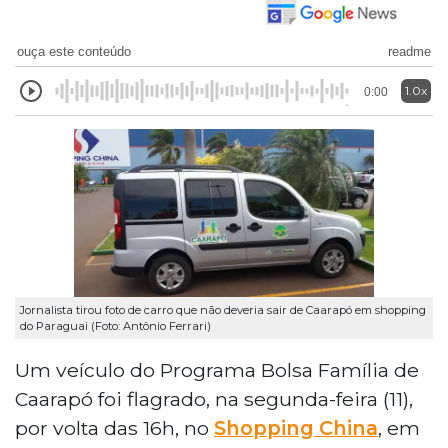
ouça este conteúdo
readme
1.0x
0:00
Jornalista tirou foto de carro que não deveria sair de Caarapó em shopping
do Paraguai (Foto: Antônio Ferrari)
Um veículo do Programa Bolsa Família de
Caarapó foi flagrado, na segunda-feira (11),
por volta das 16h, no
Shopping China
, em