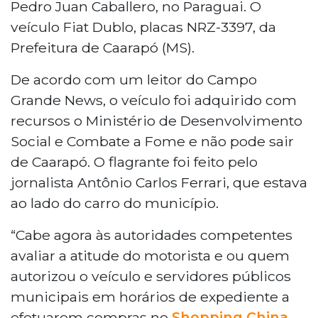
Pedro Juan Caballero, no Paraguai. O
veículo Fiat Dublo, placas NRZ-3397, da
Prefeitura de Caarapó (MS).
De acordo com um leitor do Campo
Grande News, o veículo foi adquirido com
recursos o Ministério de Desenvolvimento
Social e Combate a Fome e não pode sair
de Caarapó. O flagrante foi feito pelo
jornalista Antônio Carlos Ferrari, que estava
ao lado do carro do município.
“Cabe agora às autoridades competentes
avaliar a atitude do motorista e ou quem
autorizou o veículo e servidores públicos
municipais em horários de expediente a
efetuarem compras no
Shopping China
,