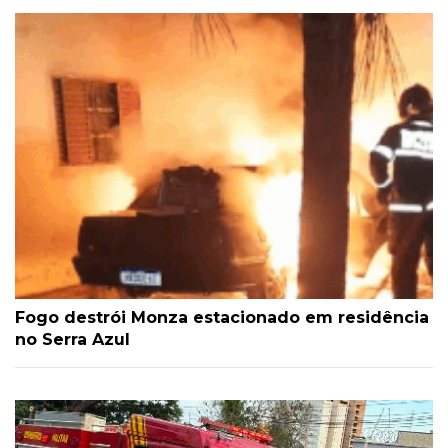
Fogo destrói Monza estacionado em residência
no Serra Azul