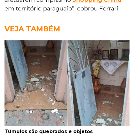
em território paraguaio”, cobrou Ferrari.
VEJA TAMBÉM
Túmulos são quebrados e objetos