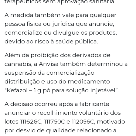
terapêuticos sem aprovação sanitária.
A medida também vale para qualquer
pessoa física ou jurídica que anuncie,
comercialize ou divulgue os produtos,
devido ao risco à saúde pública.
Além da proibição dos derivados de
cannabis, a Anvisa também determinou a
suspensão da comercialização,
distribuição e uso do medicamento
“Kefazol – 1 g pó para solução injetável”.
A decisão ocorreu após a fabricante
anunciar o recolhimento voluntário dos
lotes 111626C, 111750C e 112056C, motivado
por desvio de qualidade relacionado a