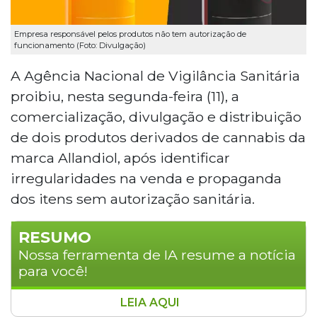
Empresa responsável pelos produtos não tem autorização de
funcionamento (Foto: Divulgação)
A Agência Nacional de Vigilância Sanitária
proibiu, nesta segunda-feira (11), a
comercialização, divulgação e distribuição
de dois produtos derivados de cannabis da
marca Allandiol, após identificar
irregularidades na venda e propaganda
dos itens sem autorização sanitária.
RESUMO
Nossa ferramenta de IA resume a notícia
para você!
LEIA AQUI