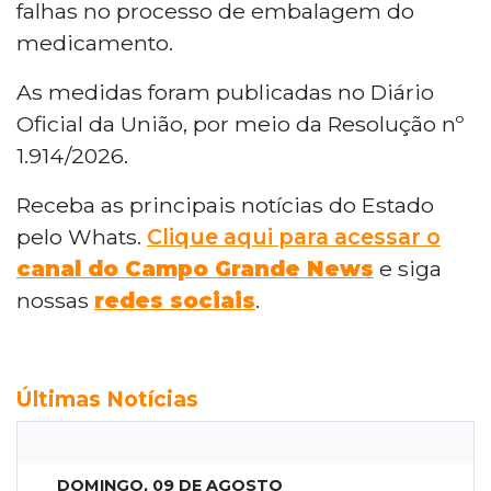
falhas no processo de embalagem do
medicamento.
As medidas foram publicadas no Diário
Oficial da União, por meio da Resolução nº
1.914/2026.
Receba as principais notícias do Estado
pelo Whats.
Clique aqui para acessar o
canal do Campo Grande News
e siga
nossas
redes sociais
.
Últimas Notícias
DOMINGO, 09 DE AGOSTO