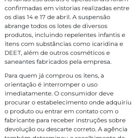
confirmadas em vistorias realizadas entre
os dias 14 e 17 de abril. A suspensão
abrange todos os lotes de diversos
produtos, incluindo repelentes infantis e
itens com substâncias como icaridina e
DEET, além de outros cosméticos e
saneantes fabricados pela empresa.
Para quem já comprou os itens, a
orientação é interromper o uso
imediatamente. O consumidor deve
procurar o estabelecimento onde adquiriu
o produto ou entrar em contato com o
fabricante para receber instruções sobre
devolução ou descarte correto. A agência
também determinou o recolhimento de