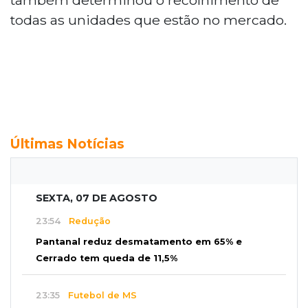
todas as unidades que estão no mercado.
Últimas Notícias
SEXTA, 07 DE AGOSTO
23:54
Redução
Pantanal reduz desmatamento em 65% e
Cerrado tem queda de 11,5%
23:35
Futebol de MS