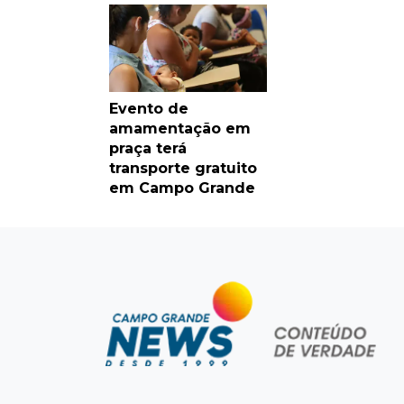
Evento de
amamentação em
praça terá
transporte gratuito
em Campo Grande