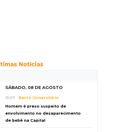
ltimas Notícias
SÁBADO, 08 DE AGOSTO
15:07
Bairro Universitário
Homem é preso suspeito de
envolvimento no desaparecimento
de bebê na Capital