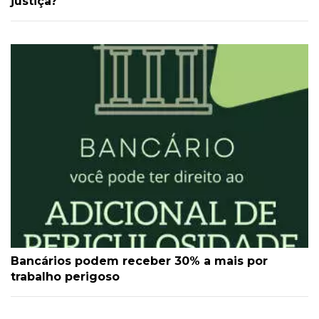
justiça?
Bancários podem receber 30% a mais por
trabalho perigoso