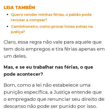
LEIA TAMBÉM
Quero vender minhas férias, o patrão pode
recusar a comprar?
Caminhoneiro, como provar horas extras na
justiça?
Claro, essa regra não vale para aquele que
tem dois empregos e tira férias apenas em
um deles.
Mas, e se eu trabalhar nas férias, o que
pode acontecer?
Bom, como a lei não estabelece uma
punição específica, a Justiça entende que
o empregado que renunciar seu direito de
descanso não pode ser punido por isso.