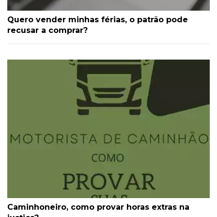
Quero vender minhas férias, o patrão pode
recusar a comprar?
Caminhoneiro, como provar horas extras na