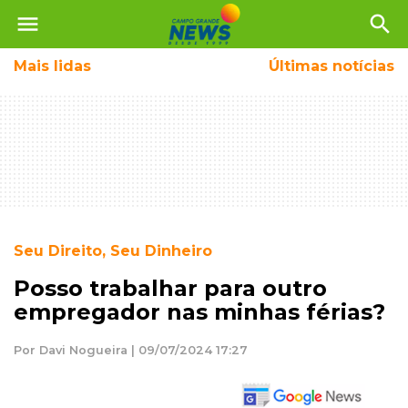
menu
search
Mais
lidas
Últimas notícias
Seu Direito, Seu Dinheiro
Posso trabalhar para outro
empregador nas minhas férias?
Por Davi Nogueira | 09/07/2024 17:27