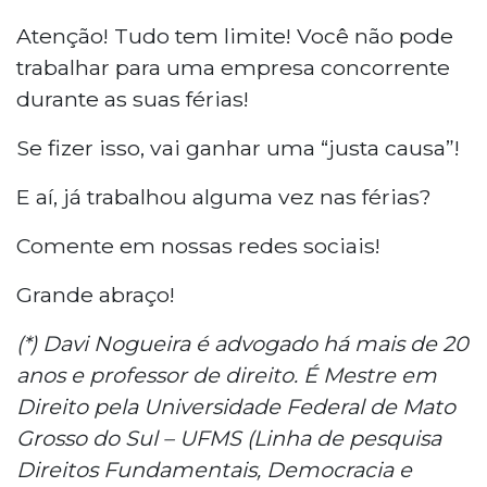
Atenção! Tudo tem limite! Você não pode
trabalhar para uma empresa concorrente
durante as suas férias!
Se fizer isso, vai ganhar uma “justa causa”!
E aí, já trabalhou alguma vez nas férias?
Comente em nossas redes sociais!
Grande abraço!
(*) Davi Nogueira é advogado há mais de 20
anos e professor de direito. É Mestre em
Direito pela Universidade Federal de Mato
Grosso do Sul – UFMS (Linha de pesquisa
Direitos Fundamentais, Democracia e