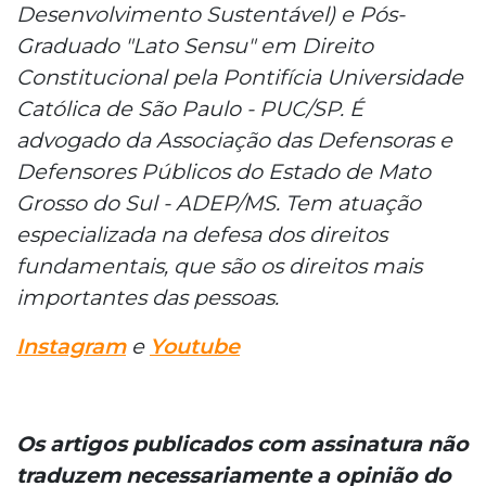
Desenvolvimento Sustentável) e Pós-
Graduado "Lato Sensu" em Direito
Constitucional pela Pontifícia Universidade
Católica de São Paulo - PUC/SP. É
advogado da Associação das Defensoras e
Defensores Públicos do Estado de Mato
Grosso do Sul - ADEP/MS. Tem atuação
especializada na defesa dos direitos
fundamentais, que são os direitos mais
importantes das pessoas.
Instagram
e
Youtube
Os artigos publicados com assinatura não
traduzem necessariamente a opinião do