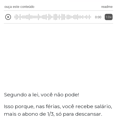
ouça este conteúdo
readme
1.0x
0:00
Segundo a lei, você não pode!
Isso porque, nas férias, você recebe salário,
mais o abono de 1/3, só para descansar.