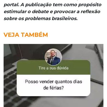
portal. A publicação tem como propósito
estimular o debate e provocar a reflexão
sobre os problemas brasileiros.
VEJA TAMBÉM