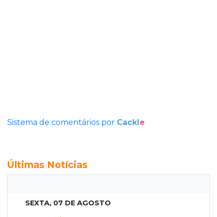
Sistema de comentários por
Cackl
e
Últimas Notícias
SEXTA, 07 DE AGOSTO