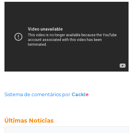
Sistema de comentários por
Cackl
e
Últimas Notícias