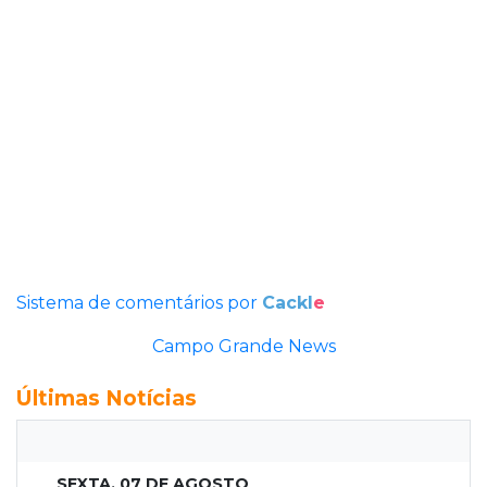
Sistema de comentários por
Cackl
e
Campo Grande News
Últimas Notícias
SEXTA, 07 DE AGOSTO