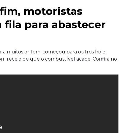
fim, motoristas
fila para abastecer
ara muitos ontem, começou para outros hoje:
com receio de que o combustível acabe. Confira no