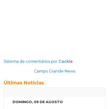
Sistema de comentários por
Cackl
e
Campo Grande News
Últimas Notícias
DOMINGO, 09 DE AGOSTO