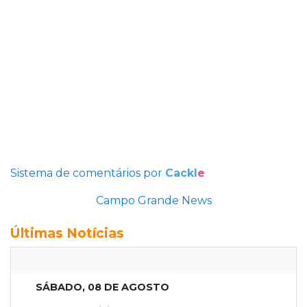
Sistema de comentários por
Cackl
e
Campo Grande News
Últimas Notícias
SÁBADO, 08 DE AGOSTO