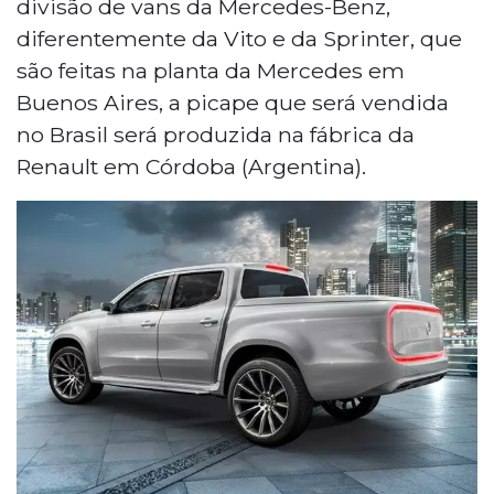
divisão de vans da Mercedes-Benz,
diferentemente da Vito e da Sprinter, que
são feitas na planta da Mercedes em
Buenos Aires, a picape que será vendida
no Brasil será produzida na fábrica da
Renault em Córdoba (Argentina).