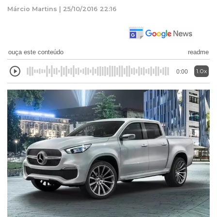
Márcio Martins | 25/10/2016 22:16
ouça este conteúdo
readme
1.0x
0:00