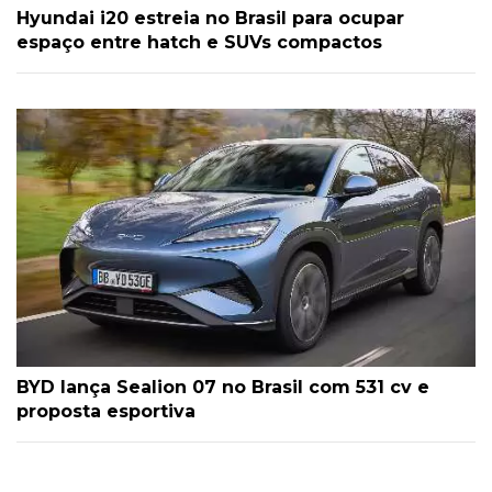
Hyundai i20 estreia no Brasil para ocupar
espaço entre hatch e SUVs compactos
BYD lança Sealion 07 no Brasil com 531 cv e
proposta esportiva