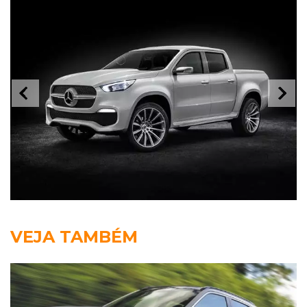
VEJA TAMBÉM