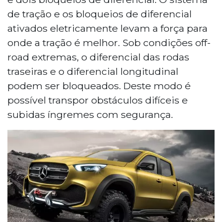
de tração e os bloqueios de diferencial
ativados eletricamente levam a força para
onde a tração é melhor. Sob condições off-
road extremas, o diferencial das rodas
traseiras e o diferencial longitudinal
podem ser bloqueados. Deste modo é
possível transpor obstáculos difíceis e
subidas íngremes com segurança.