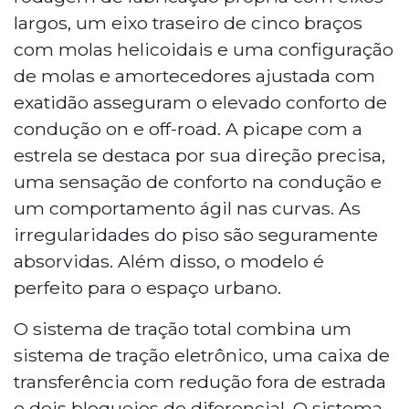
largos, um eixo traseiro de cinco braços
com molas helicoidais e uma configuração
de molas e amortecedores ajustada com
exatidão asseguram o elevado conforto de
condução on e off-road. A picape com a
estrela se destaca por sua direção precisa,
uma sensação de conforto na condução e
um comportamento ágil nas curvas. As
irregularidades do piso são seguramente
absorvidas. Além disso, o modelo é
perfeito para o espaço urbano.
O sistema de tração total combina um
sistema de tração eletrônico, uma caixa de
transferência com redução fora de estrada
e dois bloqueios de diferencial. O sistema