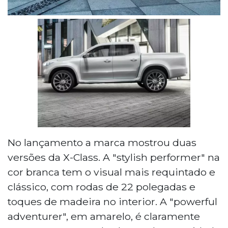
No lançamento a marca mostrou duas
versões da X-Class. A "stylish performer" na
cor branca tem o visual mais requintado e
clássico, com rodas de 22 polegadas e
toques de madeira no interior. A "powerful
adventurer", em amarelo, é claramente