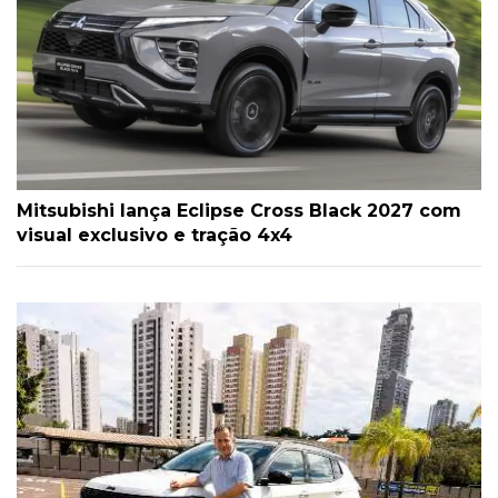
Mitsubishi lança Eclipse Cross Black 2027 com
visual exclusivo e tração 4x4