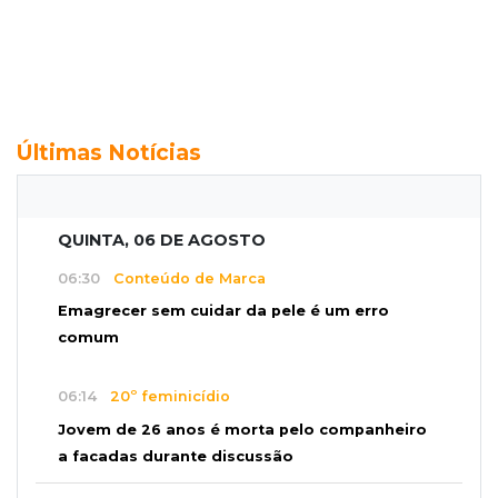
Últimas Notícias
QUINTA, 06 DE AGOSTO
06:30
Conteúdo de Marca
Emagrecer sem cuidar da pele é um erro
comum
06:14
20º feminicídio
Jovem de 26 anos é morta pelo companheiro
a facadas durante discussão