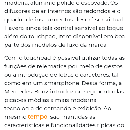
madeira, alumínio polido e escovado. Os
difusores de ar internos são redondos e o
quadro de instrumentos deverá ser virtual.
Haverá ainda tela central sensível ao toque,
além do touchpad, item disponível em boa
parte dos modelos de luxo da marca.
Com o touchpad é possível utilizar todas as
funções de telemática por meio de gestos
ou a introdução de letras e caracteres, tal
como em um smartphone. Desta forma, a
Mercedes-Benz introduz no segmento das
picapes médias a mais moderna
tecnologia de comando e exibição. Ao
mesmo
tempo
, são mantidas as
características e funcionalidades típicas do