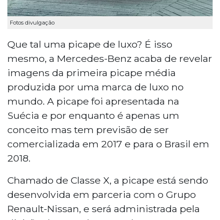
Fotos divulgação
Que tal uma picape de luxo? É isso
mesmo, a Mercedes-Benz acaba de revelar
imagens da primeira picape média
produzida por uma marca de luxo no
mundo. A picape foi apresentada na
Suécia e por enquanto é apenas um
conceito mas tem previsão de ser
comercializada em 2017 e para o Brasil em
2018.
Chamado de Classe X, a picape está sendo
desenvolvida em parceria com o Grupo
Renault-Nissan, e será administrada pela