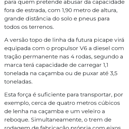
para quem pretende abusar da capacidade
fora de estrada, com 1,90 metro de altura,
grande distância do solo e pneus para
todos os terrenos.
A versão topo de linha da futura picape virá
equipada com o propulsor V6 a diesel com
tração permanente nas 4 rodas, segundo a
marca terá capacidade de carregar 1,1
tonelada na caçamba ou de puxar até 3,5
toneladas.
Esta força é suficiente para transportar, por
exemplo, cerca de quatro metros cúbicos
de lenha na caçamba e um veleiro a
reboque. Simultaneamente, o trem de
rodagem de fabricação própria com eixos