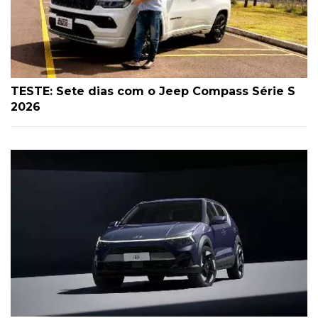
TESTE: Sete dias com o Jeep Compass Série S
2026