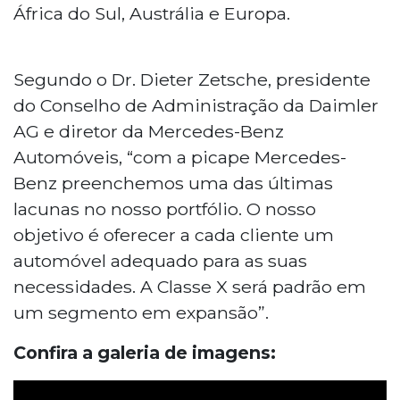
África do Sul, Austrália e Europa.
Segundo o Dr. Dieter Zetsche, presidente
do Conselho de Administração da Daimler
AG e diretor da Mercedes-Benz
Automóveis, “com a picape Mercedes-
Benz preenchemos uma das últimas
lacunas no nosso portfólio. O nosso
objetivo é oferecer a cada cliente um
automóvel adequado para as suas
necessidades. A Classe X será padrão em
um segmento em expansão”.
Confira a galeria de imagens: