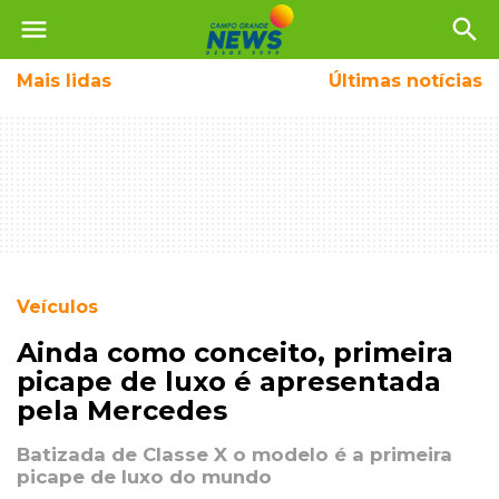
menu
search
Mais
lidas
Últimas notícias
Veículos
Ainda como conceito, primeira
picape de luxo é apresentada
pela Mercedes
Batizada de Classe X o modelo é a primeira
picape de luxo do mundo