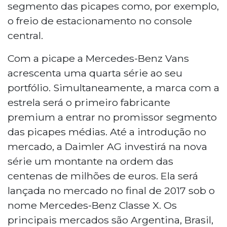
segmento das picapes como, por exemplo,
o freio de estacionamento no console
central.
Com a picape a Mercedes-Benz Vans
acrescenta uma quarta série ao seu
portfólio. Simultaneamente, a marca com a
estrela será o primeiro fabricante
premium a entrar no promissor segmento
das picapes médias. Até a introdução no
mercado, a Daimler AG investirá na nova
série um montante na ordem das
centenas de milhões de euros. Ela será
lançada no mercado no final de 2017 sob o
nome Mercedes-Benz Classe X. Os
principais mercados são Argentina, Brasil,