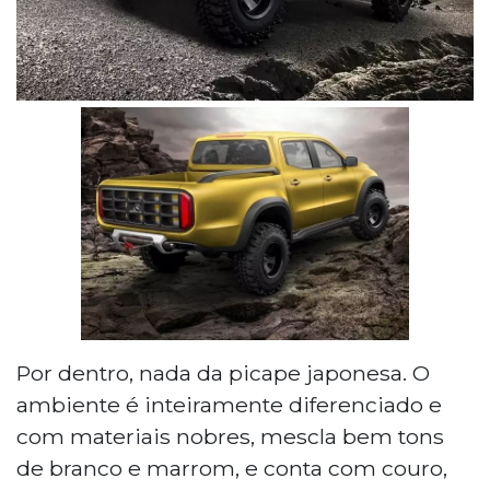
Por dentro, nada da picape japonesa. O
ambiente é inteiramente diferenciado e
com materiais nobres, mescla bem tons
de branco e marrom, e conta com couro,