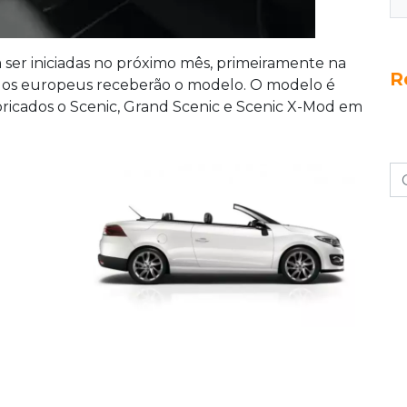
ser iniciadas no próximo mês, primeiramente na
R
cados europeus receberão o modelo. O modelo é
ricados o Scenic, Grand Scenic e Scenic X-Mod em