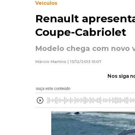
Veículos
Renault apresent
Coupe-Cabriolet
Modelo chega com novo v
Márcio Martins | 13/12/2013 15:07
Nos siga n
ouça este conteúdo