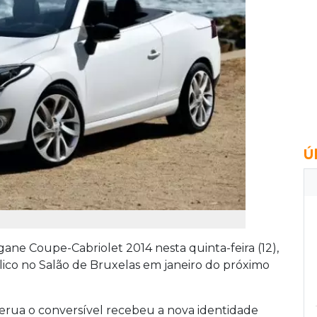
Ú
ne Coupe-Cabriolet 2014 nesta quinta-feira (12),
ico no Salão de Bruxelas em janeiro do próximo
erua o conversível recebeu a nova identidade