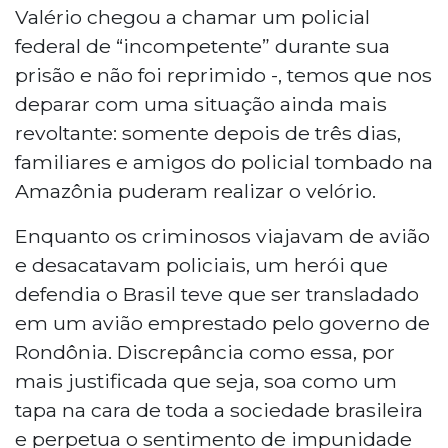
Valério chegou a chamar um policial
federal de “incompetente” durante sua
prisão e não foi reprimido -, temos que nos
deparar com uma situação ainda mais
revoltante: somente depois de três dias,
familiares e amigos do policial tombado na
Amazônia puderam realizar o velório.
Enquanto os criminosos viajavam de avião
e desacatavam policiais, um herói que
defendia o Brasil teve que ser transladado
em um avião emprestado pelo governo de
Rondônia. Discrepância como essa, por
mais justificada que seja, soa como um
tapa na cara de toda a sociedade brasileira
e perpetua o sentimento de impunidade