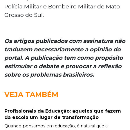
Polícia Militar e Bombeiro Militar de Mato
Grosso do Sul.
Os artigos publicados com assinatura não
traduzem necessariamente a opinião do
portal. A publicação tem como propósito
estimular o debate e provocar a reflexão
sobre os problemas brasileiros.
VEJA TAMBÉM
Profissionais da Educação: aqueles que fazem
da escola um lugar de transformação
Quando pensamos em educação, é natural que a