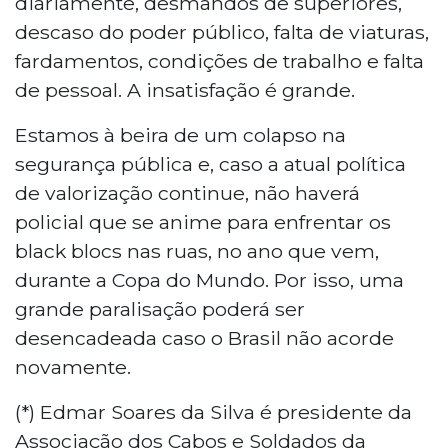
diariamente, desmandos de superiores,
descaso do poder público, falta de viaturas,
fardamentos, condições de trabalho e falta
de pessoal. A insatisfação é grande.
Estamos à beira de um colapso na
segurança pública e, caso a atual política
de valorização continue, não haverá
policial que se anime para enfrentar os
black blocs nas ruas, no ano que vem,
durante a Copa do Mundo. Por isso, uma
grande paralisação poderá ser
desencadeada caso o Brasil não acorde
novamente.
(*) Edmar Soares da Silva é presidente da
Associação dos Cabos e Soldados da