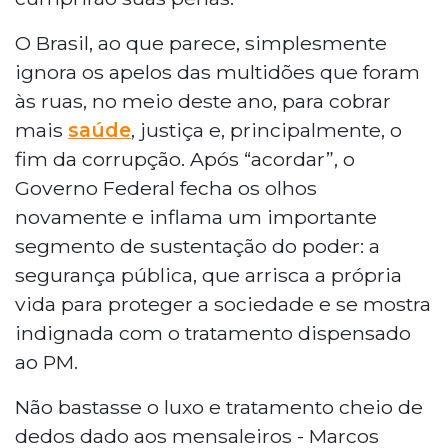
O Brasil, ao que parece, simplesmente
ignora os apelos das multidões que foram
às ruas, no meio deste ano, para cobrar
mais
saúde
, justiça e, principalmente, o
fim da corrupção. Após “acordar”, o
Governo Federal fecha os olhos
novamente e inflama um importante
segmento de sustentação do poder: a
segurança pública, que arrisca a própria
vida para proteger a sociedade e se mostra
indignada com o tratamento dispensado
ao PM.
Não bastasse o luxo e tratamento cheio de
dedos dado aos mensaleiros - Marcos