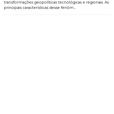
transformações geopolíticas tecnológicas e regionais. As
principais características desse fenôm...