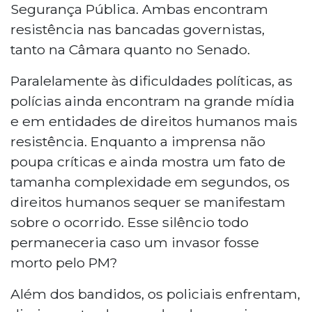
Segurança Pública. Ambas encontram
resistência nas bancadas governistas,
tanto na Câmara quanto no Senado.
Paralelamente às dificuldades políticas, as
polícias ainda encontram na grande mídia
e em entidades de direitos humanos mais
resistência. Enquanto a imprensa não
poupa críticas e ainda mostra um fato de
tamanha complexidade em segundos, os
direitos humanos sequer se manifestam
sobre o ocorrido. Esse silêncio todo
permaneceria caso um invasor fosse
morto pelo PM?
Além dos bandidos, os policiais enfrentam,