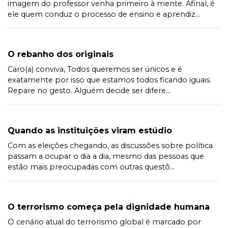
imagem do professor venha primeiro à mente. Afinal, é
ele quem conduz o processo de ensino e aprendiz...
O rebanho dos originais
Caro(a) conviva, Todos queremos ser únicos e é
exatamente por isso que estamos todos ficando iguais.
Repare no gesto. Alguém decide ser difere...
Quando as instituições viram estúdio
Com as eleições chegando, as discussões sobre política
passam a ocupar o dia a dia, mesmo das pessoas que
estão mais preocupadas com outras questõ...
O terrorismo começa pela dignidade humana
O cenário atual do terrorismo global é marcado por