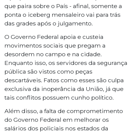
que paira sobre o País - afinal, somente a
ponta o iceberg mensaleiro vai para trás
das grades após o julgamento.
O Governo Federal apoia e custeia
movimentos sociais que pregam a
desordem no campo e na cidade.
Enquanto isso, os servidores da segurança
pública são vistos como peças
descartáveis. Fatos como esses são culpa
exclusiva da inoperância da União, já que
tais conflitos possuem cunho político.
Além disso, a falta de comprometimento
do Governo Federal em melhorar os
salários dos policiais nos estados da