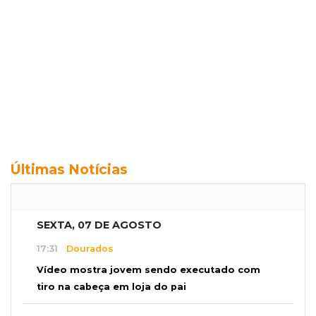
Últimas Notícias
SEXTA, 07 DE AGOSTO
17:31
Dourados
Vídeo mostra jovem sendo executado com
tiro na cabeça em loja do pai