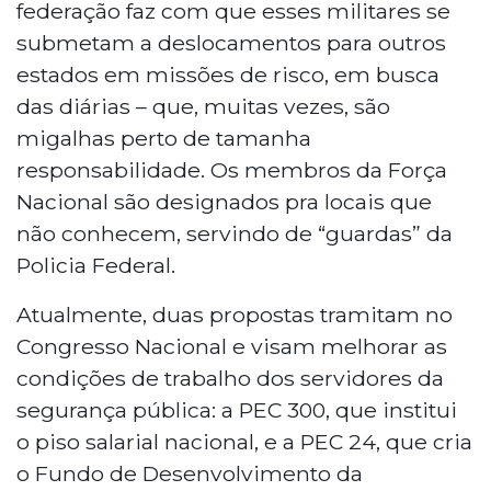
federação faz com que esses militares se
submetam a deslocamentos para outros
estados em missões de risco, em busca
das diárias – que, muitas vezes, são
migalhas perto de tamanha
responsabilidade. Os membros da Força
Nacional são designados pra locais que
não conhecem, servindo de “guardas” da
Policia Federal.
Atualmente, duas propostas tramitam no
Congresso Nacional e visam melhorar as
condições de trabalho dos servidores da
segurança pública: a PEC 300, que institui
o piso salarial nacional, e a PEC 24, que cria
o Fundo de Desenvolvimento da