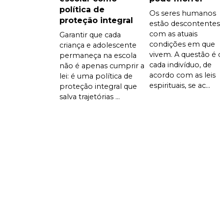
política de
Os seres humanos
proteção integral
estão descontentes
com as atuais
Garantir que cada
condições em que
criança e adolescente
vivem. A questão é 
permaneça na escola
cada indivíduo, de
não é apenas cumprir a
acordo com as leis
lei: é uma política de
espirituais, se ac...
proteção integral que
salva trajetórias ...