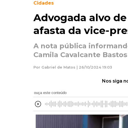
Cidades
Advogada alvo de
afasta da vice-p
A nota pública informand
Camila Cavalcante Bastos
Por Gabriel de Matos | 26/10/2024 19:03
Nos siga n
ouça este conteúdo