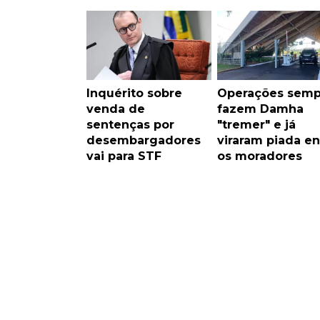
Inquérito sobre
Operações semp
venda de
fazem Damha
sentenças por
"tremer" e já
desembargadores
viraram piada en
vai para STF
os moradores