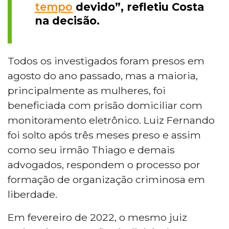
tempo
devido”, refletiu Costa
na decisão.
Todos os investigados foram presos em
agosto do ano passado, mas a maioria,
principalmente as mulheres, foi
beneficiada com prisão domiciliar com
monitoramento eletrônico. Luiz Fernando
foi solto após três meses preso e assim
como seu irmão Thiago e demais
advogados, respondem o processo por
formação de organização criminosa em
liberdade.
Em fevereiro de 2022, o mesmo juiz