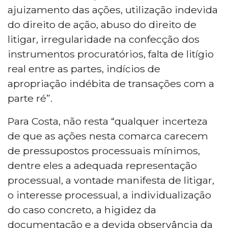
ajuizamento das ações, utilização indevida
do direito de ação, abuso do direito de
litigar, irregularidade na confecção dos
instrumentos procuratórios, falta de litígio
real entre as partes, indícios de
apropriação indébita de transações com a
parte ré”.
Para Costa, não resta “qualquer incerteza
de que as ações nesta comarca carecem
de pressupostos processuais mínimos,
dentre eles a adequada representação
processual, a vontade manifesta de litigar,
o interesse processual, a individualização
do caso concreto, a higidez da
documentação e a devida observância da