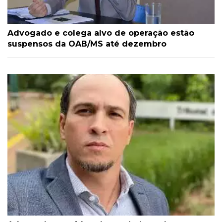
Advogado e colega alvo de operação estão
suspensos da OAB/MS até dezembro