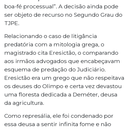
boa-fé processual”. A decisão ainda pode
ser objeto de recurso no Segundo Grau do
TJPE.
Relacionando o caso de litigância
predatória com a mitologia grega, o
magistrado cita Eresictão, o comparando
aos irmãos advogados que encabeçavam
esquema de predação do Judiciário.
Eresictão era um grego que não respeitava
os deuses do Olimpo e certa vez devastou
uma floresta dedicada a Deméter, deusa
da agricultura.
Como represália, ele foi condenado por
essa deusa a sentir infinita fome e não