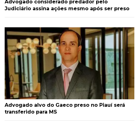
Advogado considerado predador pelo
Judiciário assina ações mesmo após ser preso
Advogado alvo do Gaeco preso no Piauí será
transferido para MS