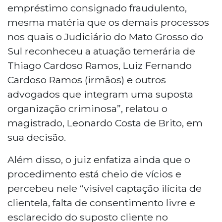
empréstimo consignado fraudulento,
mesma matéria que os demais processos
nos quais o Judiciário do Mato Grosso do
Sul reconheceu a atuação temerária de
Thiago Cardoso Ramos, Luiz Fernando
Cardoso Ramos (irmãos) e outros
advogados que integram uma suposta
organização criminosa”, relatou o
magistrado, Leonardo Costa de Brito, em
sua decisão.
Além disso, o juiz enfatiza ainda que o
procedimento está cheio de vícios e
percebeu nele “visível captação ilícita de
clientela, falta de consentimento livre e
esclarecido do suposto cliente no