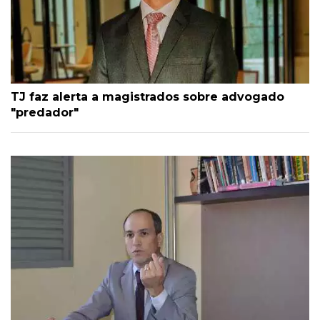
TJ faz alerta a magistrados sobre advogado
"predador"