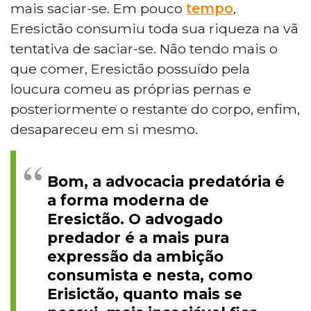
mais saciar-se. Em pouco
tempo
,
Eresictão consumiu toda sua riqueza na vã
tentativa de saciar-se. Não tendo mais o
que comer, Eresictão possuído pela
loucura comeu as próprias pernas e
posteriormente o restante do corpo, enfim,
desapareceu em si mesmo.
Bom, a advocacia predatória é
a forma moderna de
Eresictão. O advogado
predador é a mais pura
expressão da ambição
consumista e nesta, como
Erisictão, quanto mais se