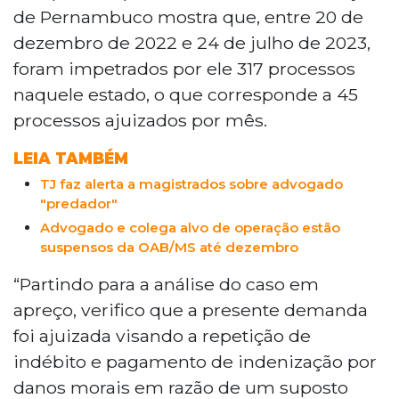
de Pernambuco mostra que, entre 20 de
dezembro de 2022 e 24 de julho de 2023,
foram impetrados por ele 317 processos
naquele estado, o que corresponde a 45
processos ajuizados por mês.
LEIA TAMBÉM
TJ faz alerta a magistrados sobre advogado
"predador"
Advogado e colega alvo de operação estão
suspensos da OAB/MS até dezembro
“Partindo para a análise do caso em
apreço, verifico que a presente demanda
foi ajuizada visando a repetição de
indébito e pagamento de indenização por
danos morais em razão de um suposto