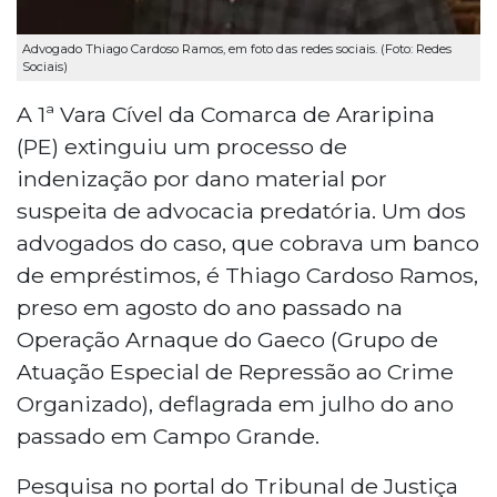
Advogado Thiago Cardoso Ramos, em foto das redes sociais. (Foto: Redes
Sociais)
A 1ª Vara Cível da Comarca de Araripina
(PE) extinguiu um processo de
indenização por dano material por
suspeita de advocacia predatória. Um dos
advogados do caso, que cobrava um banco
de empréstimos, é Thiago Cardoso Ramos,
preso em agosto do ano passado na
Operação Arnaque do Gaeco (Grupo de
Atuação Especial de Repressão ao Crime
Organizado), deflagrada em julho do ano
passado em Campo Grande.
Pesquisa no portal do Tribunal de Justiça