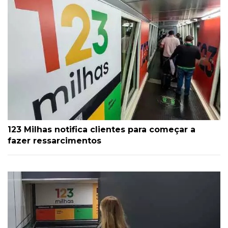
123 Milhas notifica clientes para começar a
fazer ressarcimentos