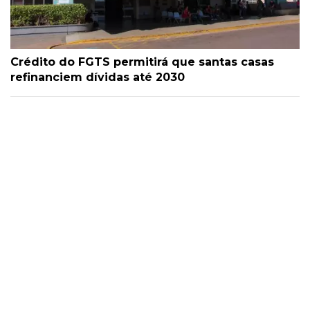
Crédito do FGTS permitirá que santas casas
refinanciem dívidas até 2030