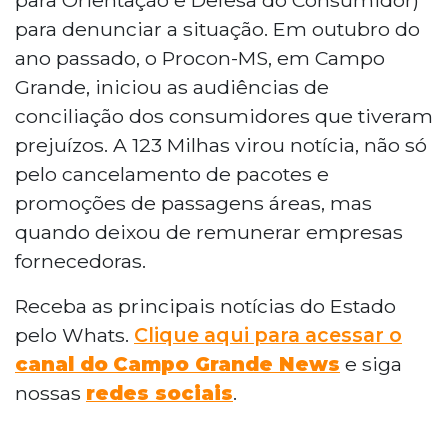
para denunciar a situação. Em outubro do
ano passado, o Procon-MS, em Campo
Grande, iniciou as audiências de
conciliação dos consumidores que tiveram
prejuízos. A 123 Milhas virou notícia, não só
pelo cancelamento de pacotes e
promoções de passagens áreas, mas
quando deixou de remunerar empresas
fornecedoras.
Receba as principais notícias do Estado
pelo Whats.
Clique aqui para acessar o
canal do
Campo Grande News
e siga
nossas
redes sociais
.