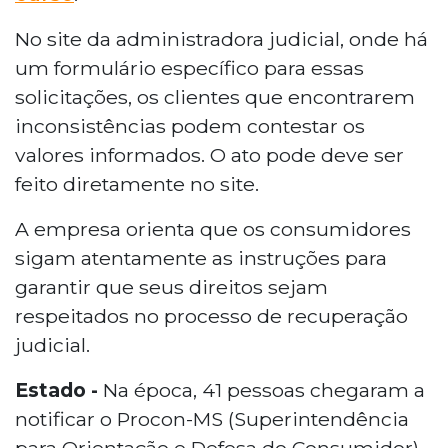
No site da administradora judicial, onde há
um formulário específico para essas
solicitações, os clientes que encontrarem
inconsistências podem contestar os
valores informados. O ato pode deve ser
feito diretamente no site.
A empresa orienta que os consumidores
sigam atentamente as instruções para
garantir que seus direitos sejam
respeitados no processo de recuperação
judicial.
Estado -
Na época, 41 pessoas chegaram a
notificar o Procon-MS (Superintendência
para Orientação e Defesa do Consumidor)