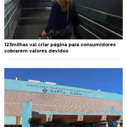
123milhas vai criar página para consumidores
cobrarem valores devidos