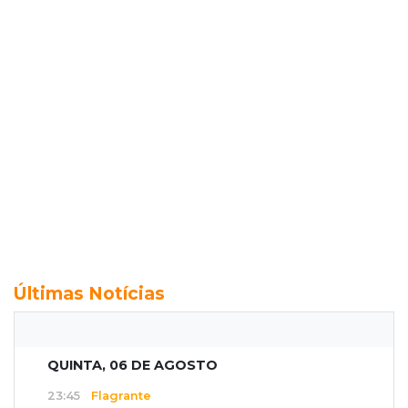
Últimas Notícias
QUINTA, 06 DE AGOSTO
23:45
Flagrante