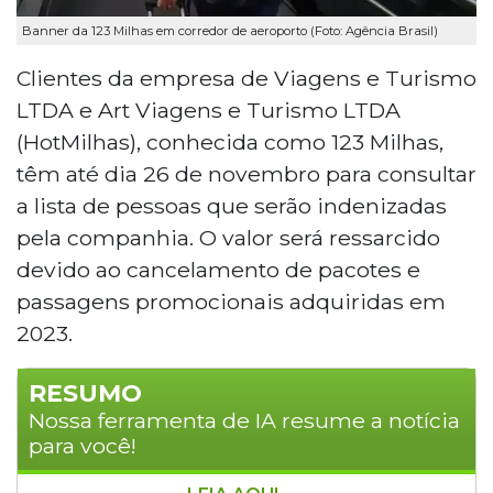
Banner da 123 Milhas em corredor de aeroporto (Foto: Agência Brasil)
Clientes da empresa de Viagens e Turismo
LTDA e Art Viagens e Turismo LTDA
(HotMilhas), conhecida como 123 Milhas,
têm até dia 26 de novembro para consultar
a lista de pessoas que serão indenizadas
pela companhia. O valor será ressarcido
devido ao cancelamento de pacotes e
passagens promocionais adquiridas em
2023.
RESUMO
Nossa ferramenta de IA resume a notícia
para você!