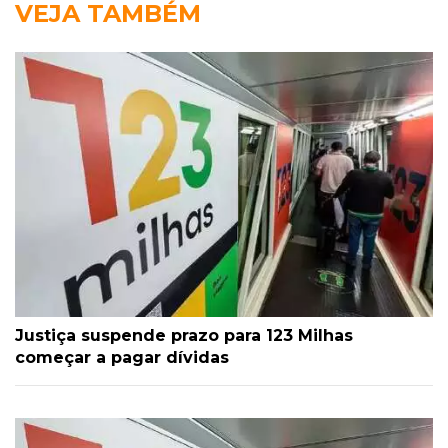
VEJA TAMBÉM
Justiça suspende prazo para 123 Milhas
começar a pagar dívidas