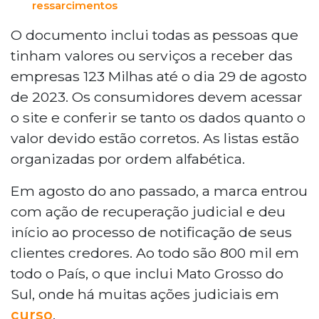
ressarcimentos
O documento inclui todas as pessoas que
tinham valores ou serviços a receber das
empresas 123 Milhas até o dia 29 de agosto
de 2023. Os consumidores devem acessar
o site e conferir se tanto os dados quanto o
valor devido estão corretos. As listas estão
organizadas por ordem alfabética.
Em agosto do ano passado, a marca entrou
com ação de recuperação judicial e deu
início ao processo de notificação de seus
clientes credores. Ao todo são 800 mil em
todo o País, o que inclui Mato Grosso do
Sul, onde há muitas ações judiciais em
curso
.