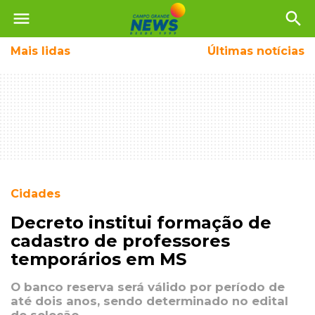
menu
search
Mais
lidas
Últimas notícias
Cidades
Decreto institui formação de
cadastro de professores
temporários em MS
O banco reserva será válido por período de
até dois anos, sendo determinado no edital