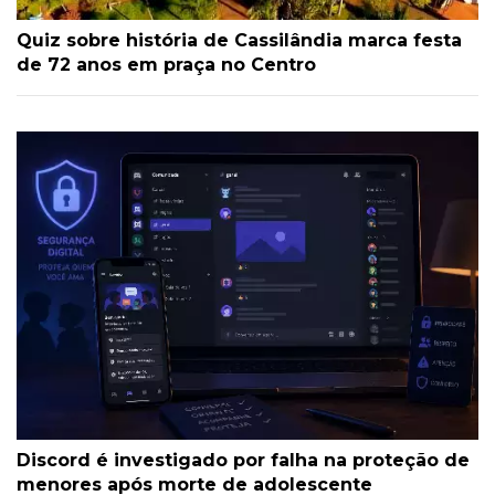
Quiz sobre história de Cassilândia marca festa
de 72 anos em praça no Centro
Discord é investigado por falha na proteção de
menores após morte de adolescente