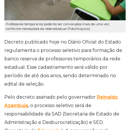
Professores temporários poderão ser convocados mais de uma vez,
conforme necessidad da rede estadual (Foto/Arquivo)
Decreto publicado hoje no Diário Oficial do Estado
regulamenta o processo seletivo para formação de
banco reserva de professores temporários da rede
estadual. Esse cadastramento será válido por
período de até dois anos, sendo determinado no
edital de seleção.
Pelo decreto assinado pelo governador
Reinaldo
Azambuja
, o processo seletivo será de
responsabilidade da SAD (Secretaria de Estado de
Administração e Desburocratização) e SED