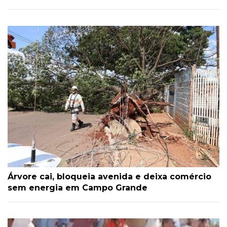
Árvore cai, bloqueia avenida e deixa comércio
sem energia em Campo Grande