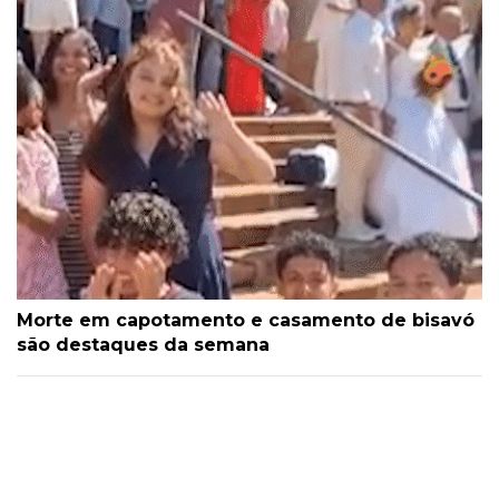
Morte em capotamento e casamento de bisavó
são destaques da semana