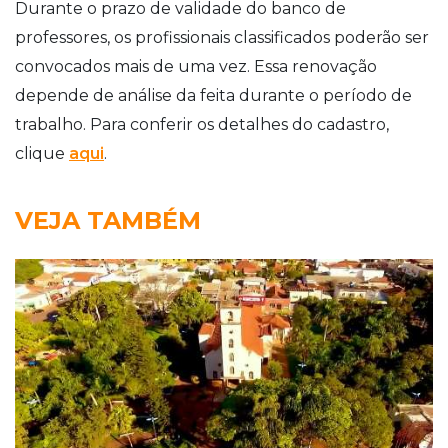
Durante o prazo de validade do banco de
professores, os profissionais classificados poderão ser
convocados mais de uma vez. Essa renovação
depende de análise da feita durante o período de
trabalho. Para conferir os detalhes do cadastro,
clique
aqui
.
VEJA TAMBÉM