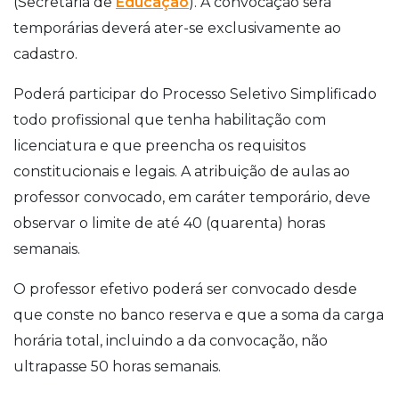
(Secretaria de
Educação
). A convocação será
temporárias deverá ater-se exclusivamente ao
cadastro.
Poderá participar do Processo Seletivo Simplificado
todo profissional que tenha habilitação com
licenciatura e que preencha os requisitos
constitucionais e legais. A atribuição de aulas ao
professor convocado, em caráter temporário, deve
observar o limite de até 40 (quarenta) horas
semanais.
O professor efetivo poderá ser convocado desde
que conste no banco reserva e que a soma da carga
horária total, incluindo a da convocação, não
ultrapasse 50 horas semanais.